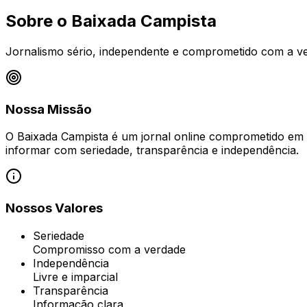
Sobre o
Baixada Campista
Jornalismo sério, independente e comprometido com a ve
Nossa Missão
O Baixada Campista é um jornal online comprometido em 
informar com
seriedade, transparência e independência
.
Nossos Valores
Seriedade
Compromisso com a verdade
Independência
Livre e imparcial
Transparência
Informação clara