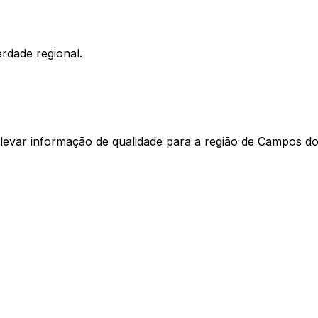
rdade regional.
levar informação de qualidade para a região de Campos do