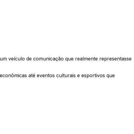
r um veículo de comunicação que realmente representasse
econômicas até eventos culturais e esportivos que