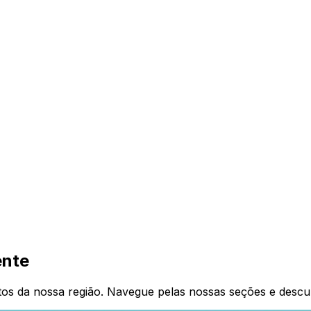
ente
tos da nossa região. Navegue pelas nossas seções e descu