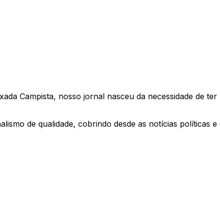
xada Campista, nosso jornal nasceu da necessidade de te
smo de qualidade, cobrindo desde as notícias políticas e 