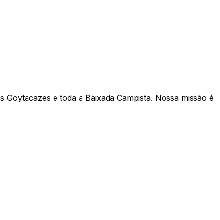
s Goytacazes e toda a Baixada Campista. Nossa missão é