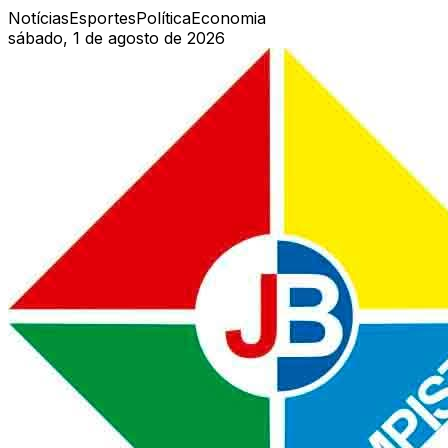
Notícias
Esportes
Política
Economia
sábado, 1 de agosto de 2026