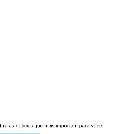
bra as notícias que mais importam para você.