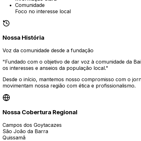
Comunidade
Foco no interesse local
Nossa História
Voz da comunidade desde a fundação
"Fundado com o objetivo de dar voz à comunidade da Bai
os interesses e anseios da população local."
Desde o início, mantemos nosso compromisso com o jornali
movimentam nossa região com ética e profissionalismo.
Nossa Cobertura Regional
Campos dos Goytacazes
São João da Barra
Quissamã