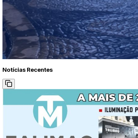
Notícias Recentes