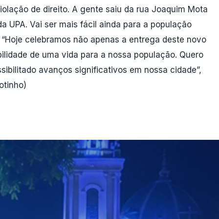
violação de direito. A gente saiu da rua Joaquim Mota
da UPA. Vai ser mais fácil ainda para a população
o. “Hoje celebramos não apenas a entrega deste novo
ilidade de uma vida para a nossa população. Quero
sibilitado avanços significativos em nossa cidade”,
otinho)