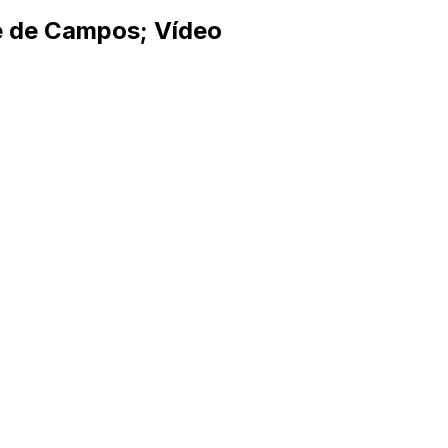
e de Campos; Vídeo