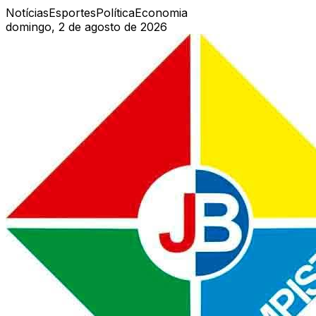
Notícias
Esportes
Política
Economia
domingo, 2 de agosto de 2026