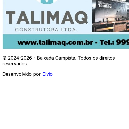
© 2024-
2026
- Baixada Campista. Todos os direitos
reservados.
Desenvolvido por
Elvio