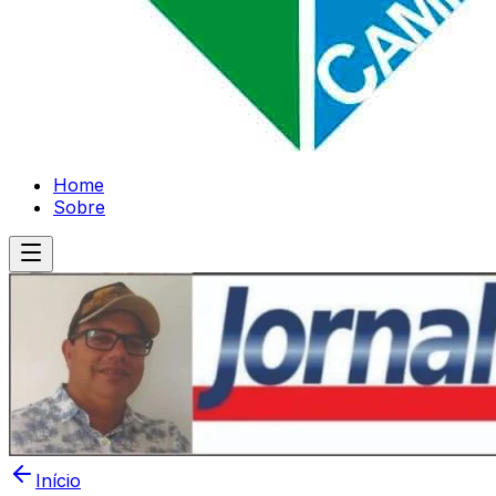
Home
Sobre
Início