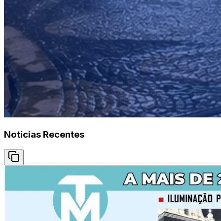
Notícias Recentes