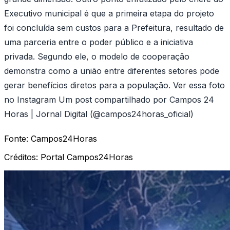
Executivo municipal é que a primeira etapa do projeto
foi concluída sem custos para a Prefeitura, resultado de
uma parceria entre o poder público e a iniciativa
privada. Segundo ele, o modelo de cooperação
demonstra como a união entre diferentes setores pode
gerar benefícios diretos para a população. Ver essa foto
no Instagram Um post compartilhado por Campos 24
Horas | Jornal Digital (@campos24horas_oficial)
Fonte:
Campos24Horas
Créditos:
Portal Campos24Horas