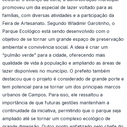
promoveu um dia especial de lazer voltado para as
famílias, com diversas atividades e a participação da
Feira de Artesanato. Segundo Wladimir Garotinho, o
Parque Ecológico está sendo desenvolvido com o
objetivo de se tornar um grande espaço de preservação
ambiental e convivência social. A ideia é criar um
“pulmão verde” para a cidade, oferecendo mais
qualidade de vida à população e ampliando as áreas de
lazer disponíveis no município. O prefeito também
destacou que o projeto é considerado de grande porte e
tem potencial para se tornar um dos principais marcos
urbanos de Campos. Para isso, ele ressaltou a
importância de que futuras gestões mantenham a
continuidade da iniciativa, permitindo que o parque seja
ampliado até se tornar um complexo ecológico de
grande dimensão. Outro ponto enfatizado pelo chefe do