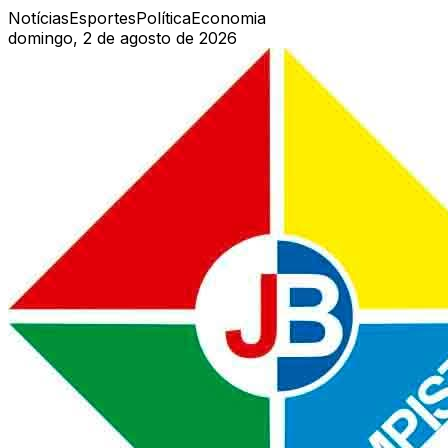
Notícias
Esportes
Política
Economia
domingo, 2 de agosto de 2026