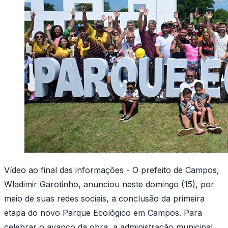
Vídeo ao final das informações - O prefeito de Campos,
Wladimir Garotinho, anunciou neste domingo (15), por
meio de suas redes sociais, a conclusão da primeira
etapa do novo Parque Ecológico em Campos. Para
celebrar o avanço da obra, a administração municipal