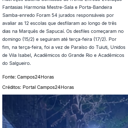
Fantasias Harmonia Mestre-Sala e Porta-Bandeira
Samba-enredo Foram 54 jurados responsáveis por
avaliar as 12 escolas que desfilaram ao longo de três
dias na Marquês de Sapucaí. Os desfiles começaram no
domingo (15/2) e seguiram até terça-feira (17/2). Por
fim, na terça-feira, foi a vez de Paraíso do Tuiuti, Unidos
de Vila Isabel, Acadêmicos do Grande Rio e Acadêmicos
do Salgueiro.
Fonte:
Campos24Horas
Créditos:
Portal Campos24Horas