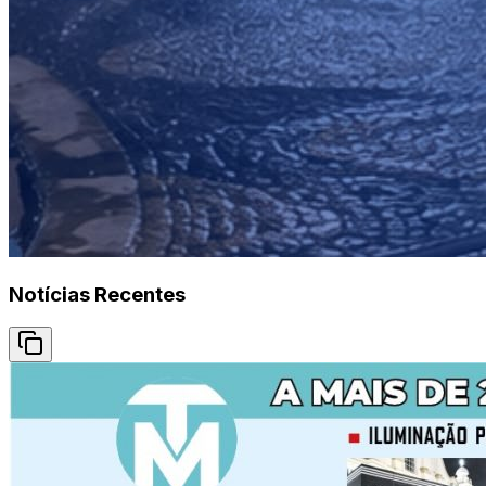
Notícias Recentes