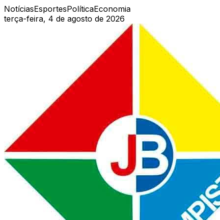
Notícias
Esportes
Política
Economia
terça-feira, 4 de agosto de 2026