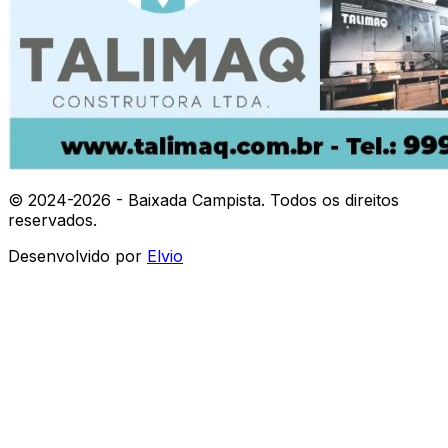
© 2024-
2026
- Baixada Campista. Todos os direitos
reservados.
Desenvolvido por
Elvio