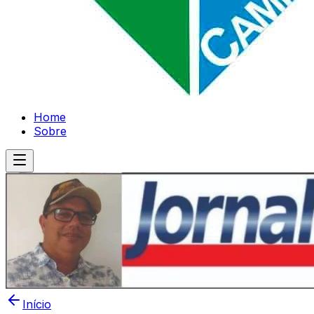
Home
Sobre
Início