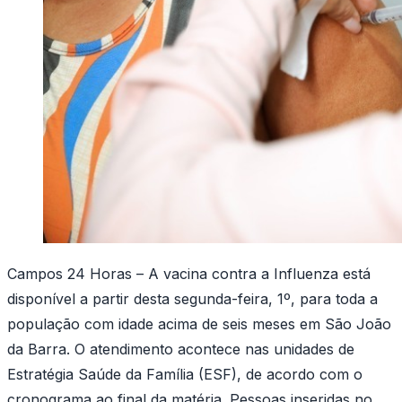
Campos 24 Horas – A vacina contra a Influenza está
disponível a partir desta segunda-feira, 1º, para toda a
população com idade acima de seis meses em São João
da Barra. O atendimento acontece nas unidades de
Estratégia Saúde da Família (ESF), de acordo com o
cronograma ao final da matéria. Pessoas inseridas no