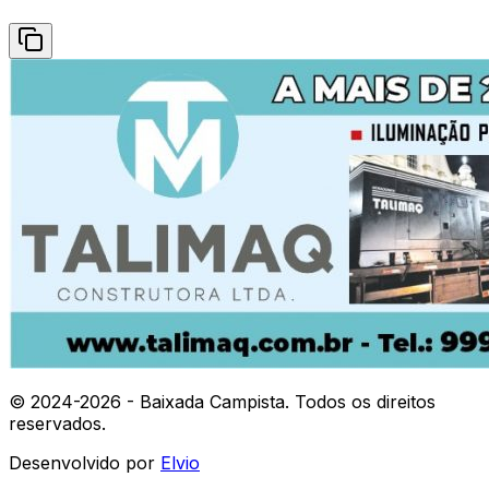
© 2024-
2026
- Baixada Campista. Todos os direitos
reservados.
Desenvolvido por
Elvio