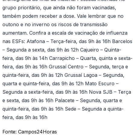
grupo prioritário, que ainda não foram vacinadas,
também podem receber a dose. Vale lembrar que no
outono e no inverno os riscos de transmissão
aumentam. Confira a escala de vacinação de influenza
nas ESFs: Atafona – Terça-feira, das 9h às 16h Barcelos
– Segunda a sexta, das 9h às 12h Cajueiro – Quinta-
feira, das 9h às 14h Carrapicho – Quarta, quinta e sexta-
feira, das 9h às 16h Grussaí Centro – Segunda, terça e
quinta-feira, das 9h às 12h Grussaí Lagoa – Segunda,
quarta e quinta-feira, das 9h às 12h Mato Escuro –
Segunda a sexta-feira, das 9h às 16h Nova SJB – Terça
e sexta, das 9h às 16h Palacete – Segunda, quarta e
quinta-feira, das 9h às 16h Sede – Segunda a quinta-
feira, das 9h às 16h
Fonte:
Campos24Horas