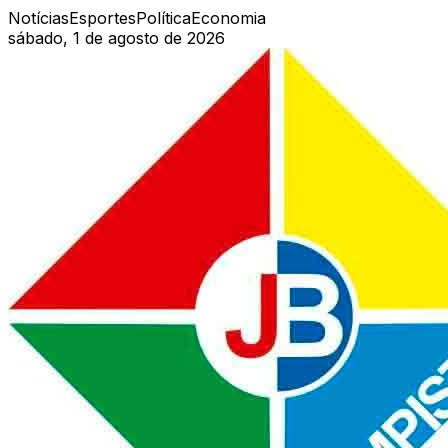
Notícias
Esportes
Política
Economia
sábado, 1 de agosto de 2026