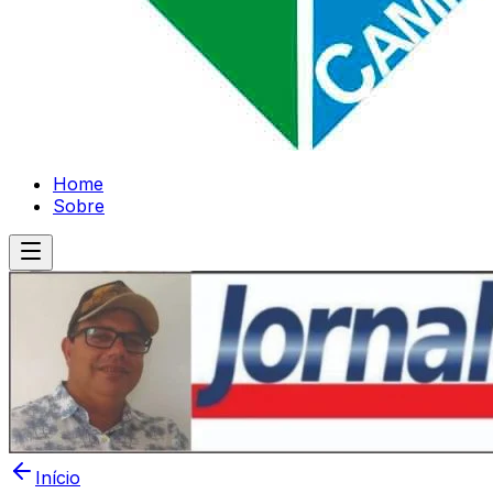
Home
Sobre
Início