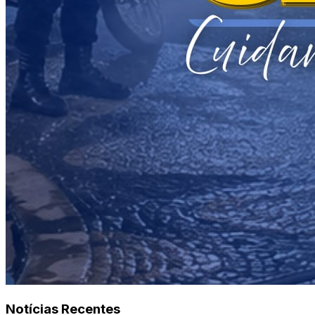
Notícias Recentes