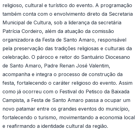
religioso, cultural e turístico do evento. A programação
também conta com o envolvimento direto da Secretaria
Municipal de Cultura, sob a liderança da secretária
Patrícia Cordeiro, além da atuação da comissão
organizadora da Festa de Santo Amaro, responsável
pela preservação das tradições religiosas e culturais da
celebração. O pároco e reitor do Santuário Diocesano
de Santo Amaro, Padre Renan José Valentim,
acompanha e integra o processo de construção da
festa, fortalecendo o caráter religioso do evento. Assim
como já ocorreu com o Festival do Petisco da Baixada
Campista, a Festa de Santo Amaro passa a ocupar um
novo patamar entre os grandes eventos do município,
fortalecendo o turismo, movimentando a economia local
e reafirmando a identidade cultural da região.