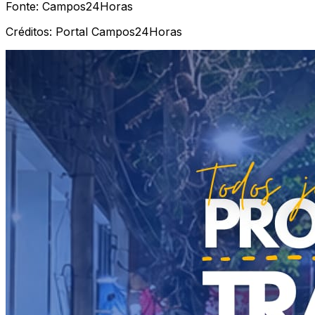
Fonte:
Campos24Horas
Créditos:
Portal Campos24Horas