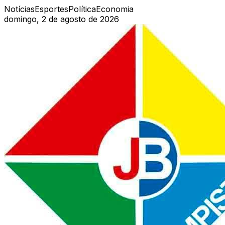
Notícias
Esportes
Política
Economia
domingo, 2 de agosto de 2026