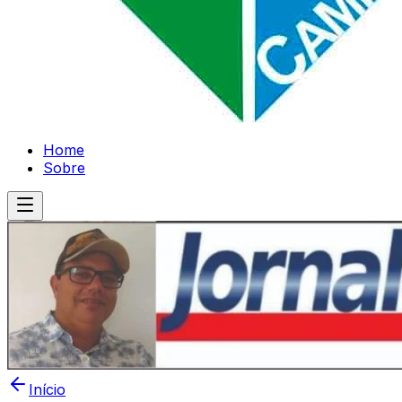
Home
Sobre
Início