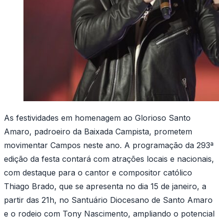
As festividades em homenagem ao Glorioso Santo
Amaro, padroeiro da Baixada Campista, prometem
movimentar Campos neste ano. A programação da 293ª
edição da festa contará com atrações locais e nacionais,
com destaque para o cantor e compositor católico
Thiago Brado, que se apresenta no dia 15 de janeiro, a
partir das 21h, no Santuário Diocesano de Santo Amaro
e o rodeio com Tony Nascimento, ampliando o potencial