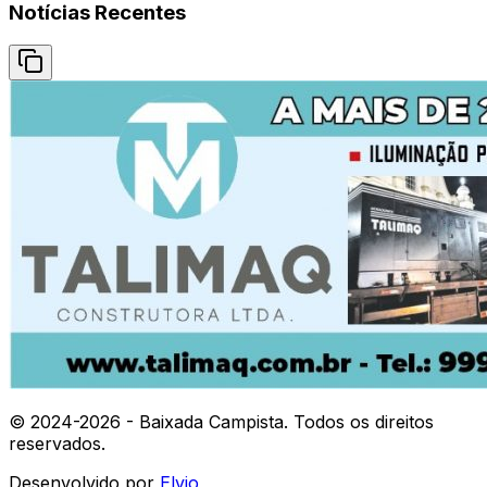
Notícias Recentes
© 2024-
2026
- Baixada Campista. Todos os direitos
reservados.
Desenvolvido por
Elvio