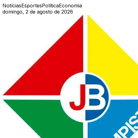
Notícias
Esportes
Política
Economia
domingo, 2 de agosto de 2026