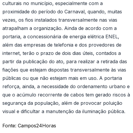
culturais no município, especialmente com a
proximidade do período do Carnaval, quando, muitas
vezes, os fios instalados transversalmente nas vias
atrapalham a organização. Ainda de acordo com a
portaria, a concessionária de energia elétrica ENEL,
além das empresas de telefonia e dos provedores de
internet, terão o prazo de dois dias úteis, contados a
partir da publicação do ato, para realizar a retirada das
fiações que estejam dispostas transversalmente às vias
públicas ou que não estejam mais em uso. A portaria
reforça, ainda, a necessidade do ordenamento urbano e
que o acúmulo recorrente de cabos tem gerado riscos à
segurança da população, além de provocar poluição
visual e dificultar a manutenção da iluminação pública.
Fonte:
Campos24Horas