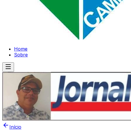
Home
Sobre
Início