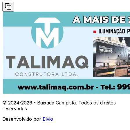
© 2024-
2026
- Baixada Campista. Todos os direitos
reservados.
Desenvolvido por
Elvio