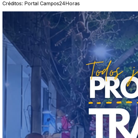
Créditos:
Portal Campos24Horas