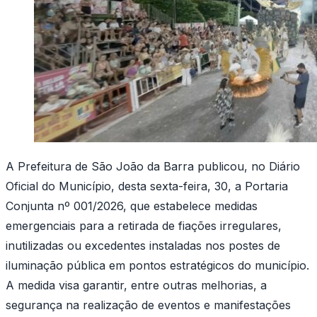
A Prefeitura de São João da Barra publicou, no Diário
Oficial do Município, desta sexta-feira, 30, a Portaria
Conjunta nº 001/2026, que estabelece medidas
emergenciais para a retirada de fiações irregulares,
inutilizadas ou excedentes instaladas nos postes de
iluminação pública em pontos estratégicos do município.
A medida visa garantir, entre outras melhorias, a
segurança na realização de eventos e manifestações