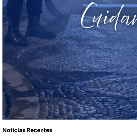
Notícias Recentes