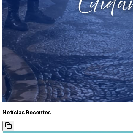
Notícias Recentes