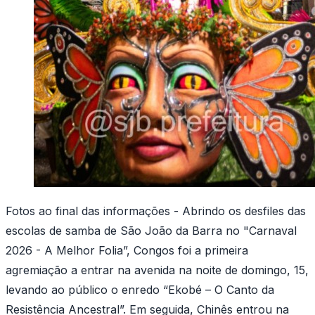
Fotos ao final das informações - Abrindo os desfiles das
escolas de samba de São João da Barra no "Carnaval
2026 - A Melhor Folia”, Congos foi a primeira
agremiação a entrar na avenida na noite de domingo, 15,
levando ao público o enredo “Ekobé – O Canto da
Resistência Ancestral”. Em seguida, Chinês entrou na