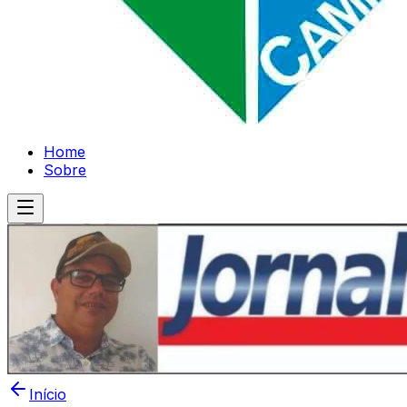
Home
Sobre
Início