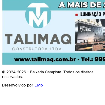
© 2024-
2026
- Baixada Campista. Todos os direitos
reservados.
Desenvolvido por
Elvio