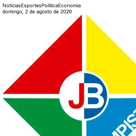
Notícias
Esportes
Política
Economia
domingo, 2 de agosto de 2026