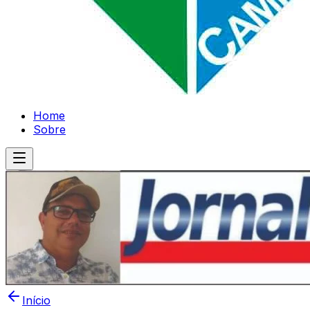
Home
Sobre
Início