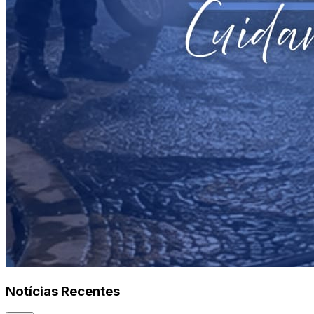
Notícias Recentes