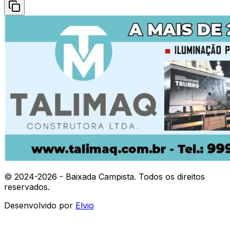
© 2024-
2026
- Baixada Campista. Todos os direitos
reservados.
Desenvolvido por
Elvio