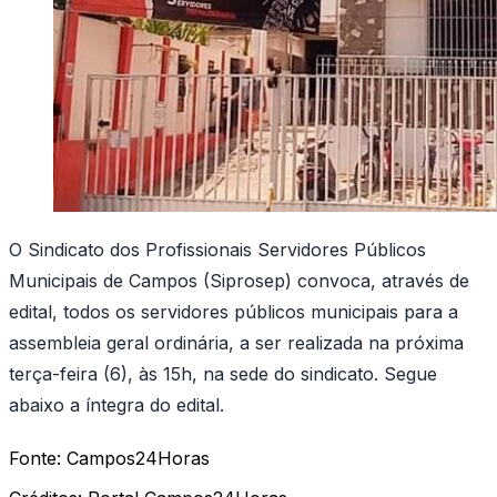
O Sindicato dos Profissionais Servidores Públicos
Municipais de Campos (Siprosep) convoca, através de
edital, todos os servidores públicos municipais para a
assembleia geral ordinária, a ser realizada na próxima
terça-feira (6), às 15h, na sede do sindicato. Segue
abaixo a íntegra do edital.
Fonte:
Campos24Horas