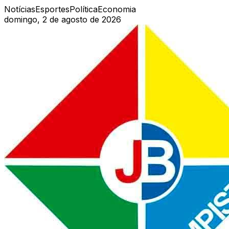
Notícias
Esportes
Política
Economia
domingo, 2 de agosto de 2026