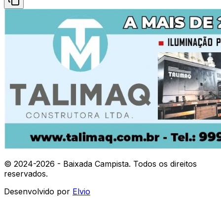
© 2024-
2026
- Baixada Campista. Todos os direitos
reservados.
Desenvolvido por
Elvio