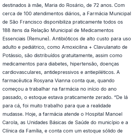
destinados à mãe, Maria do Rosário, de 72 anos. Com
cerca de 100 atendimentos diários, a Farmácia Municipal
de São Francisco disponibiliza praticamente todos os
188 itens da Relação Municipal de Medicamentos
Essenciais (Remune). Antibióticos de alto custo para uso
adulto e pediátrico, como Amoxicilina + Clavulanato de
Potássio, são distribuídos gratuitamente, assim como
medicamentos para diabetes, hipertensão, doenças
cardiovasculares, antidepressivos e antiepiléticos. A
farmacêutica Rosyana Vianna conta que, quando
começou a trabalhar na farmácia no início do ano
passado, o estoque estava praticamente zerado. “De lá
para cá, foi muito trabalho para que a realidade
mudasse. Hoje, a farmácia atende o Hospital Manoel
Carola, as Unidades Básicas de Saúde do município e a
Clínica da Família, e conta com um estoque sólido de