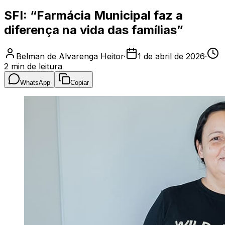
SFI: “Farmácia Municipal faz a
diferença na vida das famílias”
Belman de Alvarenga Heitor
·
1 de abril de 2026
·
2
min de leitura
WhatsApp
Copiar