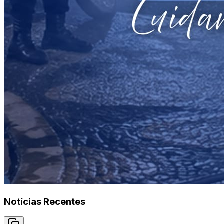
Notícias Recentes