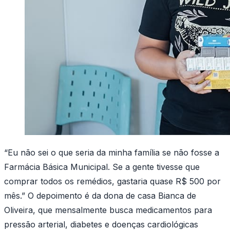
“Eu não sei o que seria da minha família se não fosse a
Farmácia Básica Municipal. Se a gente tivesse que
comprar todos os remédios, gastaria quase R$ 500 por
mês.” O depoimento é da dona de casa Bianca de
Oliveira, que mensalmente busca medicamentos para
pressão arterial, diabetes e doenças cardiológicas