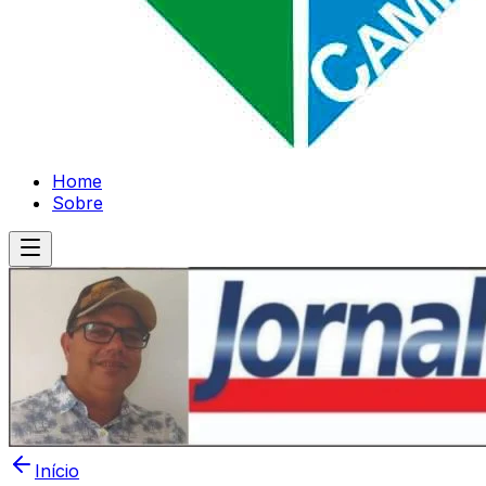
Home
Sobre
Início