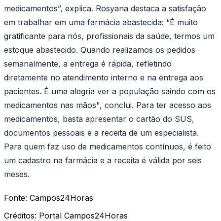
medicamentos”, explica. Rosyana destaca a satisfação
em trabalhar em uma farmácia abastecida: “É muito
gratificante para nós, profissionais da saúde, termos um
estoque abastecido. Quando realizamos os pedidos
semanalmente, a entrega é rápida, refletindo
diretamente no atendimento interno e na entrega aos
pacientes. É uma alegria ver a população saindo com os
medicamentos nas mãos", conclui. Para ter acesso aos
medicamentos, basta apresentar o cartão do SUS,
documentos pessoais e a receita de um especialista.
Para quem faz uso de medicamentos contínuos, é feito
um cadastro na farmácia e a receita é válida por seis
meses.
Fonte:
Campos24Horas
Créditos:
Portal Campos24Horas