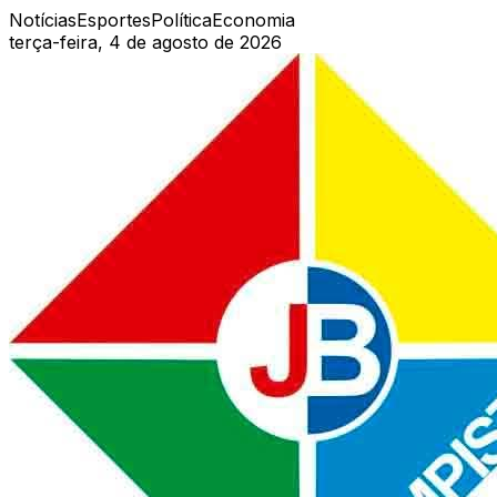
Notícias
Esportes
Política
Economia
terça-feira, 4 de agosto de 2026