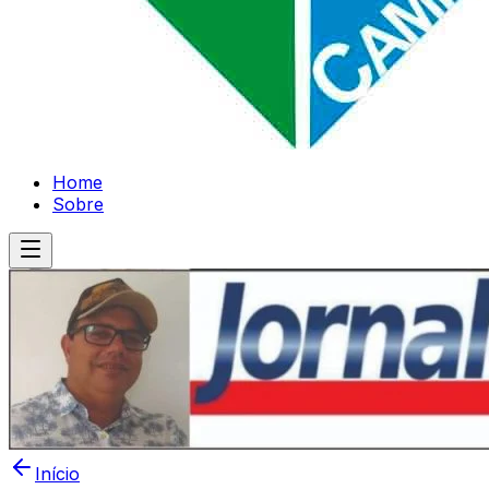
Home
Sobre
Início