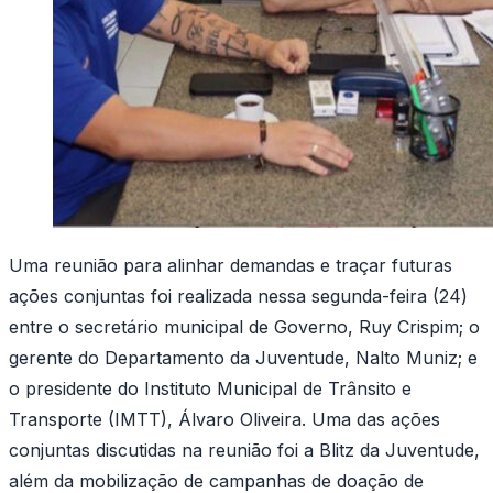
Uma reunião para alinhar demandas e traçar futuras
ações conjuntas foi realizada nessa segunda-feira (24)
entre o secretário municipal de Governo, Ruy Crispim; o
gerente do Departamento da Juventude, Nalto Muniz; e
o presidente do Instituto Municipal de Trânsito e
Transporte (IMTT), Álvaro Oliveira. Uma das ações
conjuntas discutidas na reunião foi a Blitz da Juventude,
além da mobilização de campanhas de doação de