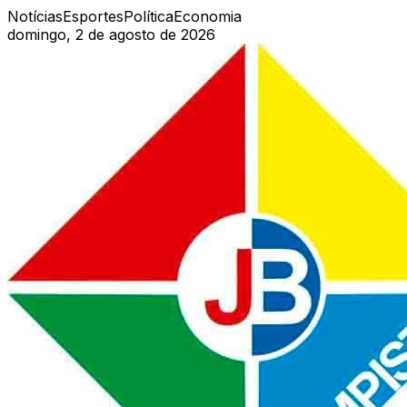
Notícias
Esportes
Política
Economia
domingo, 2 de agosto de 2026