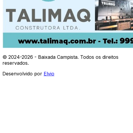
© 2024-
2026
- Baixada Campista. Todos os direitos
reservados.
Desenvolvido por
Elvio