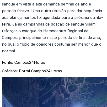
sangue em vista a alta demanda de final de ano e
período festivo. Uma outra reunião para dar sequência
aos planejamentos foi agendada para a próxima quinta-
feira. Já as campanhas de doação de sangue visam
reforçar o estoque do Hemocentro Regional de
Campos, principalmente neste período de final de ano,
no qual o fluxo de doadores costuma ser menor que o
normal.
Fonte:
Campos24Horas
Créditos:
Portal Campos24Horas