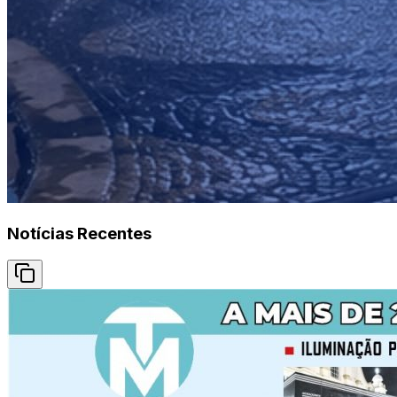
Notícias Recentes