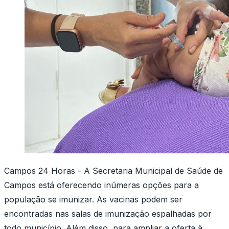
Campos 24 Horas - A Secretaria Municipal de Saúde de
Campos está oferecendo inúmeras opções para a
população se imunizar. As vacinas podem ser
encontradas nas salas de imunização espalhadas por
todo município. Além disso, para ampliar a oferta à