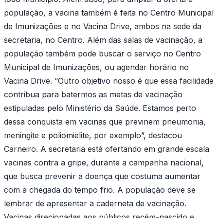
população, a vacina também é feita no Centro Municipal
de Imunizações e no Vacina Drive, ambos na sede da
secretaria, no Centro. Além das salas de vacinação, a
população também pode buscar o serviço no Centro
Municipal de Imunizações, ou agendar horário no
Vacina Drive. “Outro objetivo nosso é que essa facilidade
contribua para batermos as metas de vacinação
estipuladas pelo Ministério da Saúde. Estamos perto
dessa conquista em vacinas que previnem pneumonia,
meningite e poliomielite, por exemplo”, destacou
Carneiro. A secretaria está ofertando em grande escala
vacinas contra a gripe, durante a campanha nacional,
que busca prevenir a doença que costuma aumentar
com a chegada do tempo frio. A população deve se
lembrar de apresentar a caderneta de vacinação.
Vacinas direcionadas aos públicos recém-nascido e