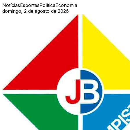
Notícias
Esportes
Política
Economia
domingo, 2 de agosto de 2026