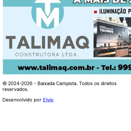
© 2024-
2026
- Baixada Campista. Todos os direitos
reservados.
Desenvolvido por
Elvio