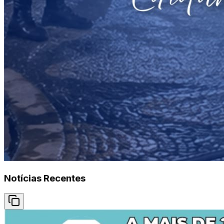
Notícias Recentes