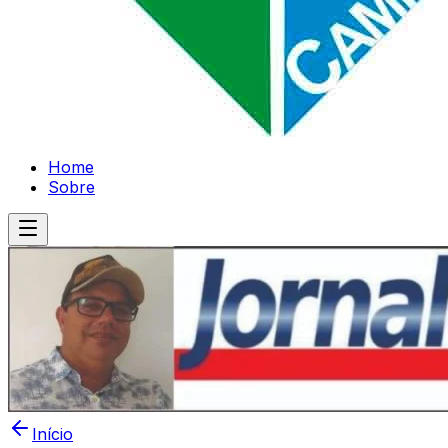
Home
Sobre
Início