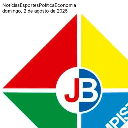
Notícias
Esportes
Política
Economia
domingo, 2 de agosto de 2026