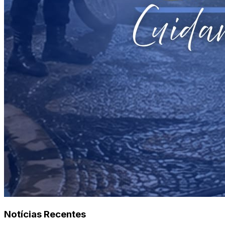
Notícias Recentes