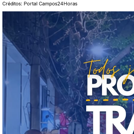
Créditos:
Portal Campos24Horas