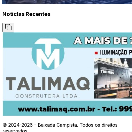
Notícias Recentes
© 2024-
2026
- Baixada Campista. Todos os direitos
reservados.