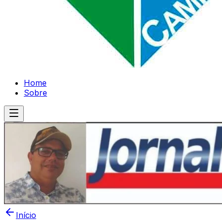
Home
Sobre
Início