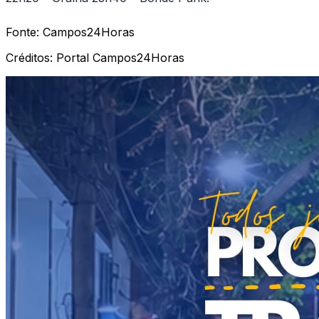
Fonte:
Campos24Horas
Créditos:
Portal Campos24Horas