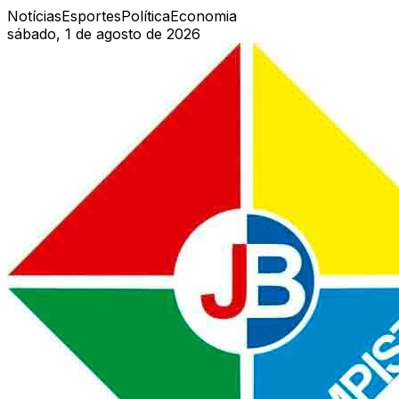
Notícias
Esportes
Política
Economia
sábado, 1 de agosto de 2026