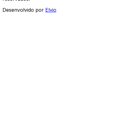
Desenvolvido por
Elvio