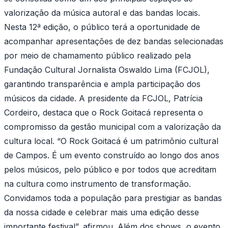
valorização da música autoral e das bandas locais.
Nesta 12ª edição, o público terá a oportunidade de
acompanhar apresentações de dez bandas selecionadas
por meio de chamamento público realizado pela
Fundação Cultural Jornalista Oswaldo Lima (FCJOL),
garantindo transparência e ampla participação dos
músicos da cidade. A presidente da FCJOL, Patrícia
Cordeiro, destaca que o Rock Goitacá representa o
compromisso da gestão municipal com a valorização da
cultura local. “O Rock Goitacá é um patrimônio cultural
de Campos. É um evento construído ao longo dos anos
pelos músicos, pelo público e por todos que acreditam
na cultura como instrumento de transformação.
Convidamos toda a população para prestigiar as bandas
da nossa cidade e celebrar mais uma edição desse
importante festival”, afirmou. Além dos shows, o evento