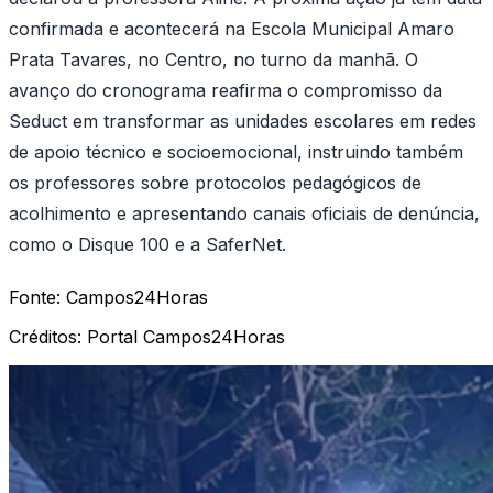
confirmada e acontecerá na Escola Municipal Amaro
Prata Tavares, no Centro, no turno da manhã. O
avanço do cronograma reafirma o compromisso da
Seduct em transformar as unidades escolares em redes
de apoio técnico e socioemocional, instruindo também
os professores sobre protocolos pedagógicos de
acolhimento e apresentando canais oficiais de denúncia,
como o Disque 100 e a SaferNet.
Fonte:
Campos24Horas
Créditos:
Portal Campos24Horas