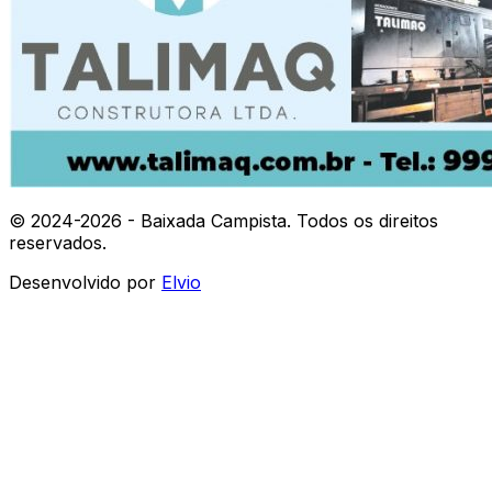
© 2024-
2026
- Baixada Campista. Todos os direitos
reservados.
Desenvolvido por
Elvio