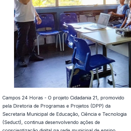
Campos 24 Horas - O projeto Cidadania 21, promovido
pela Diretoria de Programas e Projetos (DPP) da
Secretaria Municipal de Educação, Ciência e Tecnologia
(Seduct), continua desenvolvendo ações de
conscientização digital na rede municipal de ensino.