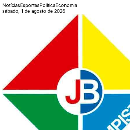
Notícias
Esportes
Política
Economia
sábado, 1 de agosto de 2026