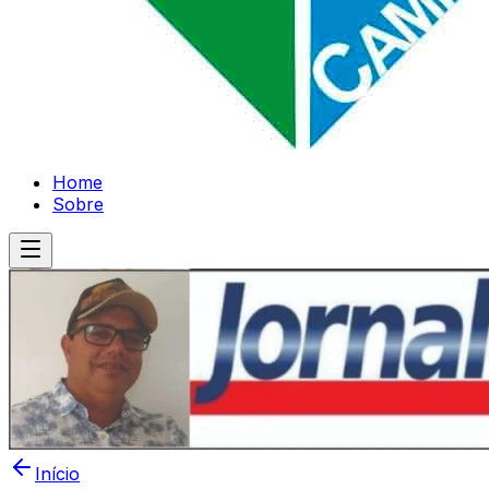
Home
Sobre
Início