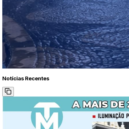
Notícias Recentes