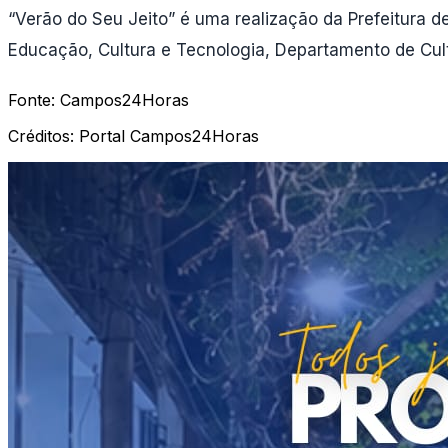
“Verão do Seu Jeito” é uma realização da Prefeitura d
Educação, Cultura e Tecnologia, Departamento de Cult
Fonte:
Campos24Horas
Créditos:
Portal Campos24Horas