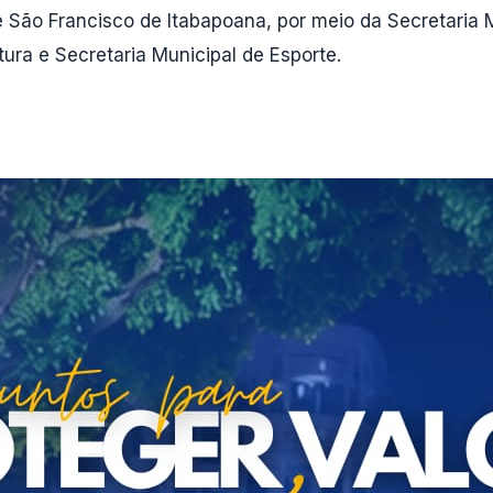
e São Francisco de Itabapoana, por meio da Secretaria 
ura e Secretaria Municipal de Esporte.