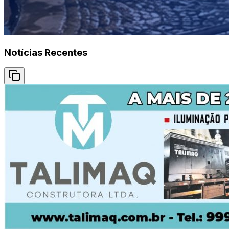
Notícias Recentes