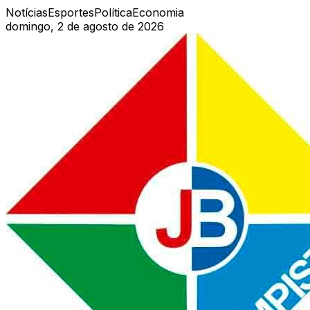
Notícias
Esportes
Política
Economia
domingo, 2 de agosto de 2026