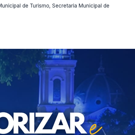
Municipal de Turismo, Secretaria Municipal de