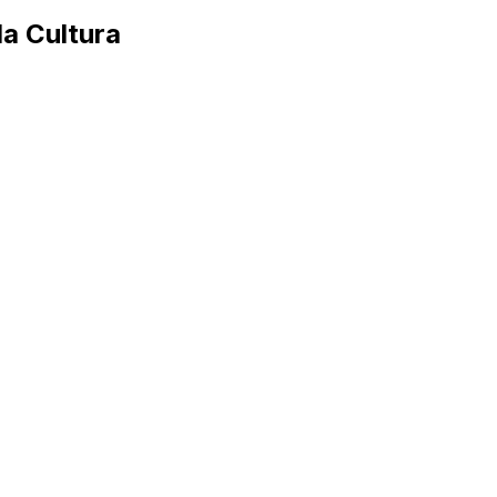
a Cultura