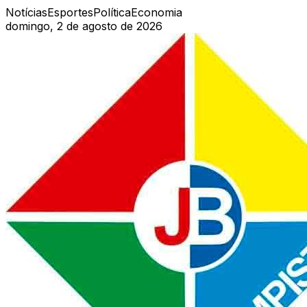
Notícias
Esportes
Política
Economia
domingo, 2 de agosto de 2026