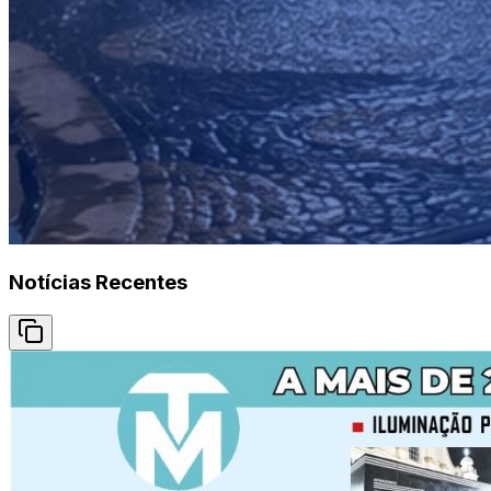
Notícias Recentes