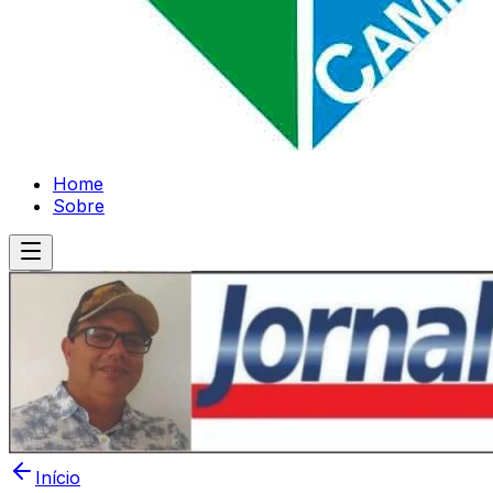
Home
Sobre
Início