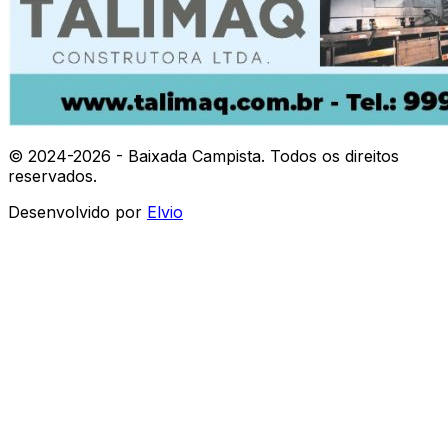
© 2024-
2026
- Baixada Campista. Todos os direitos
reservados.
Desenvolvido por
Elvio