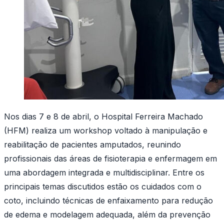
Nos dias 7 e 8 de abril, o Hospital Ferreira Machado
(HFM) realiza um workshop voltado à manipulação e
reabilitação de pacientes amputados, reunindo
profissionais das áreas de fisioterapia e enfermagem em
uma abordagem integrada e multidisciplinar. Entre os
principais temas discutidos estão os cuidados com o
coto, incluindo técnicas de enfaixamento para redução
de edema e modelagem adequada, além da prevenção