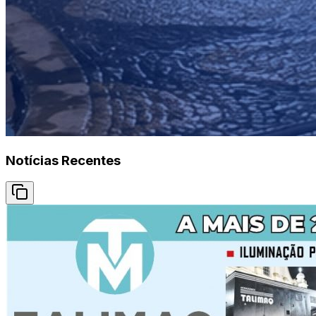
Notícias Recentes