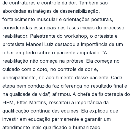
de contraturas e controle da dor. Também são
abordadas estratégias de dessensibilização,
fortalecimento muscular e orientações posturais,
consideradas essenciais nas fases iniciais do processo
reabilitador. Palestrante do workshop, o ortesista e
protesista Manoel Luiz destacou a importância de um
olhar ampliado sobre o paciente amputado. “A
reabilitação não começa na prótese. Ela começa no
cuidado com o coto, no controle da dor e,
principalmente, no acolhimento desse paciente. Cada
etapa bem conduzida faz diferença no resultado final e
na qualidade de vida”, afirmou. A chefe da fisioterapia do
HFM, Ettes Martins, ressaltou a importância da
qualificação contínua das equipes. Ela explicou que
investir em educação permanente é garantir um
atendimento mais qualificado e humanizado.