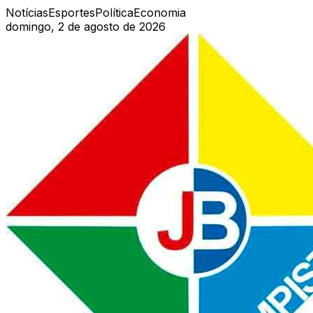
Notícias
Esportes
Política
Economia
domingo, 2 de agosto de 2026