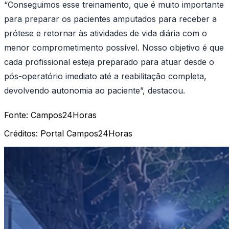
“Conseguimos esse treinamento, que é muito importante
para preparar os pacientes amputados para receber a
prótese e retornar às atividades de vida diária com o
menor comprometimento possível. Nosso objetivo é que
cada profissional esteja preparado para atuar desde o
pós-operatório imediato até a reabilitação completa,
devolvendo autonomia ao paciente”, destacou.
Fonte:
Campos24Horas
Créditos:
Portal Campos24Horas