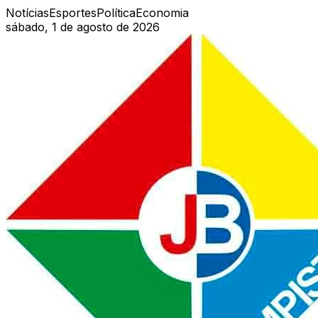
Notícias
Esportes
Política
Economia
sábado, 1 de agosto de 2026