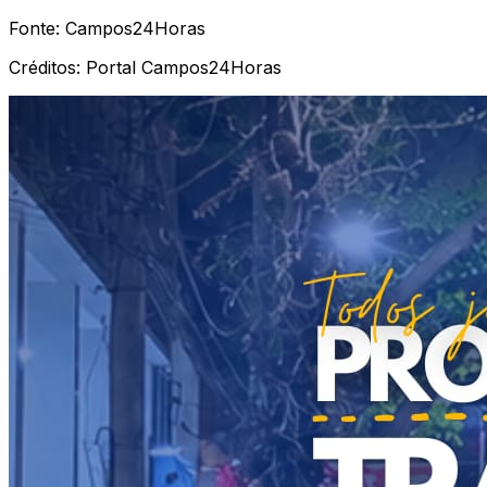
Fonte:
Campos24Horas
Créditos:
Portal Campos24Horas