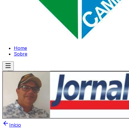
Home
Sobre
Início