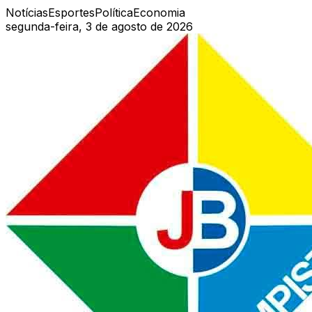
Notícias
Esportes
Política
Economia
segunda-feira, 3 de agosto de 2026