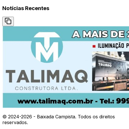
Notícias Recentes
© 2024-
2026
- Baixada Campista. Todos os direitos
reservados.