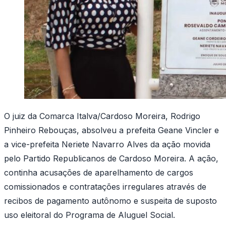
O juiz da Comarca Italva/Cardoso Moreira, Rodrigo
Pinheiro Rebouças, absolveu a prefeita Geane Vincler e
a vice-prefeita Neriete Navarro Alves da ação movida
pelo Partido Republicanos de Cardoso Moreira. A ação,
continha acusações de aparelhamento de cargos
comissionados e contratações irregulares através de
recibos de pagamento autônomo e suspeita de suposto
uso eleitoral do Programa de Aluguel Social.