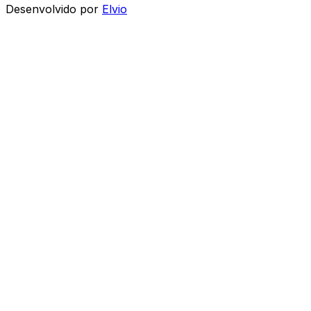
Desenvolvido por
Elvio