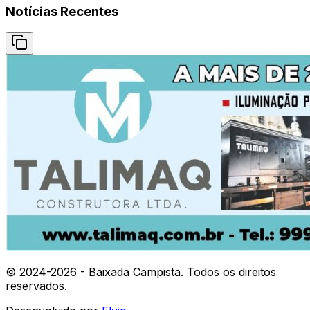
Notícias Recentes
© 2024-
2026
- Baixada Campista. Todos os direitos
reservados.