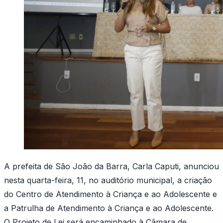
A prefeita de São João da Barra, Carla Caputi, anunciou
nesta quarta-feira, 11, no auditório municipal, a criação
do Centro de Atendimento à Criança e ao Adolescente e
a Patrulha de Atendimento à Criança e ao Adolescente.
O Projeto de Lei será encaminhado à Câmara de