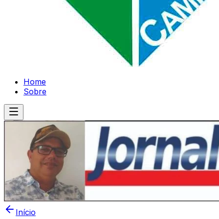
Home
Sobre
Início