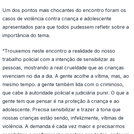
Um dos pontos mais chocantes do encontro foram os
casos de violência contra criança e adolescente
apresentados para que todos pudessem refletir sobre a
importância do tema.
“Trouxemos neste encontro a realidade do nosso
trabalho policial com a intenção de sensibilizar as
pessoas, mostrando a real crueldade que as crianças
vivenciam no dia a dia. A gente acolhe a vítima, mas, ao
mesmo tempo. a gente também lida com o criminoso,
que cabe à autoridade policial e judiciária punir. O que a
gente tem que pensar é na proteção à criança e ao
adolescente. Precisa sensibilizar e trazer à tona que
nossas crianças estão sendo, infelizmente, vítimas de
violência. A demanda é cada vez maior e precisarmos