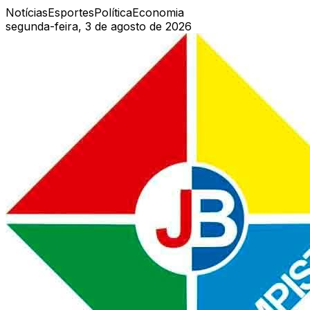
Notícias
Esportes
Política
Economia
segunda-feira, 3 de agosto de 2026