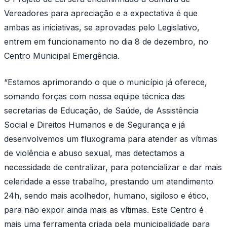
Vereadores para apreciação e a expectativa é que
ambas as iniciativas, se aprovadas pelo Legislativo,
entrem em funcionamento no dia 8 de dezembro, no
Centro Municipal Emergência.
“Estamos aprimorando o que o município já oferece,
somando forças com nossa equipe técnica das
secretarias de Educação, de Saúde, de Assistência
Social e Direitos Humanos e de Segurança e já
desenvolvemos um fluxograma para atender as vítimas
de violência e abuso sexual, mas detectamos a
necessidade de centralizar, para potencializar e dar mais
celeridade a esse trabalho, prestando um atendimento
24h, sendo mais acolhedor, humano, sigiloso e ético,
para não expor ainda mais as vítimas. Este Centro é
mais uma ferramenta criada pela municipalidade para