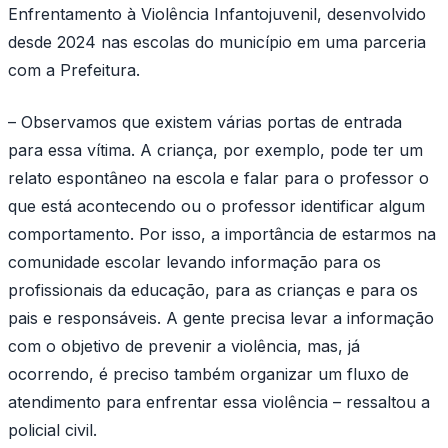
Enfrentamento à Violência Infantojuvenil, desenvolvido
desde 2024 nas escolas do município em uma parceria
com a Prefeitura.
– Observamos que existem várias portas de entrada
para essa vítima. A criança, por exemplo, pode ter um
relato espontâneo na escola e falar para o professor o
que está acontecendo ou o professor identificar algum
comportamento. Por isso, a importância de estarmos na
comunidade escolar levando informação para os
profissionais da educação, para as crianças e para os
pais e responsáveis. A gente precisa levar a informação
com o objetivo de prevenir a violência, mas, já
ocorrendo, é preciso também organizar um fluxo de
atendimento para enfrentar essa violência – ressaltou a
policial civil.