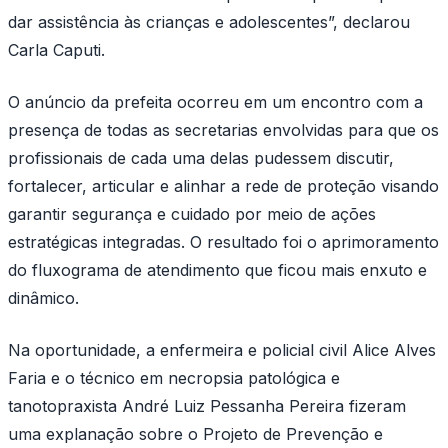
dar assistência às crianças e adolescentes”, declarou
Carla Caputi.
O anúncio da prefeita ocorreu em um encontro com a
presença de todas as secretarias envolvidas para que os
profissionais de cada uma delas pudessem discutir,
fortalecer, articular e alinhar a rede de proteção visando
garantir segurança e cuidado por meio de ações
estratégicas integradas. O resultado foi o aprimoramento
do fluxograma de atendimento que ficou mais enxuto e
dinâmico.
Na oportunidade, a enfermeira e policial civil Alice Alves
Faria e o técnico em necropsia patológica e
tanotopraxista André Luiz Pessanha Pereira fizeram
uma explanação sobre o Projeto de Prevenção e