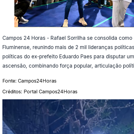
Campos 24 Horas - Rafael Sorrilha se consolida como 
Fluminense, reunindo mais de 2 mil lideranças polít
políticas do ex-prefeito Eduardo Paes para disputar 
ascensão, combinando força popular, articulação polít
Fonte:
Campos24Horas
Créditos:
Portal Campos24Horas