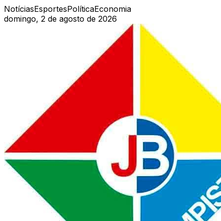
Notícias
Esportes
Política
Economia
domingo, 2 de agosto de 2026