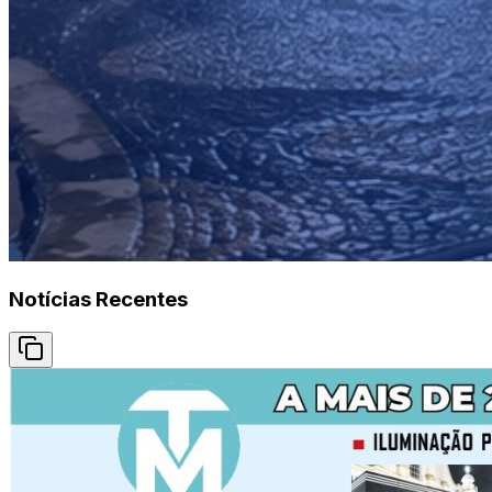
Notícias Recentes