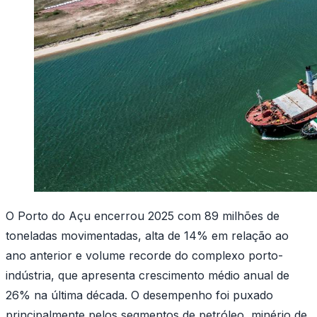
O Porto do Açu encerrou 2025 com 89 milhões de
toneladas movimentadas, alta de 14% em relação ao
ano anterior e volume recorde do complexo porto-
indústria, que apresenta crescimento médio anual de
26% na última década. O desempenho foi puxado
principalmente pelos segmentos de petróleo, minério de