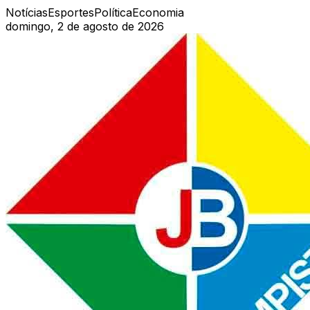
Notícias
Esportes
Política
Economia
domingo, 2 de agosto de 2026