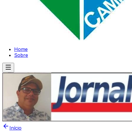
Home
Sobre
Início