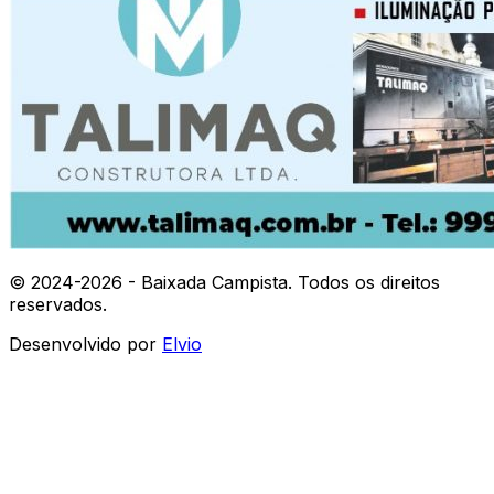
© 2024-
2026
- Baixada Campista. Todos os direitos
reservados.
Desenvolvido por
Elvio