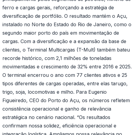
ferro e cargas gerais, reforçando a estratégia de
diversificação de portfólio. O resultado mantém o Açu,
instalado no Norte do Estado do Rio de Janeiro, como o
segundo maior porto do país em movimentação de
cargas. Com a diversificação e a expansão da base de
clientes, o Terminal Multicargas (T-Mult) também bateu
recorde histórico, com 2,1 milhões de toneladas
movimentadas e crescimento de 32% entre 2016 e 2025.
O terminal encerrou o ano com 77 clientes ativos e 25
tipos diferentes de cargas operadas, entre elas tarugo,
trigo, soja, locomotivas e milho. Para Eugenio
Figueiredo, CEO do Porto do Açu, os números refletem
consistência operacional e ganho de relevância
estratégica no cenário nacional. “Os resultados
confirmam nossa solidez, eficiência operacional e
integração logística. Ampliamos nossa relevância no