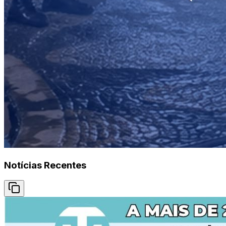
Notícias Recentes