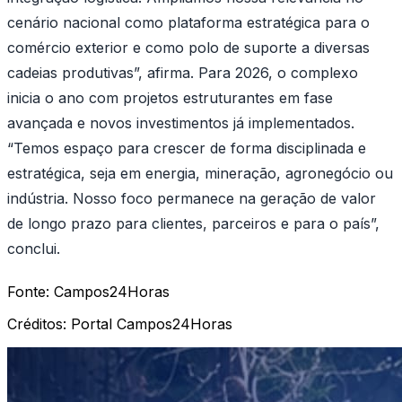
cenário nacional como plataforma estratégica para o
comércio exterior e como polo de suporte a diversas
cadeias produtivas”, afirma. Para 2026, o complexo
inicia o ano com projetos estruturantes em fase
avançada e novos investimentos já implementados.
“Temos espaço para crescer de forma disciplinada e
estratégica, seja em energia, mineração, agronegócio ou
indústria. Nosso foco permanece na geração de valor
de longo prazo para clientes, parceiros e para o país”,
conclui.
Fonte:
Campos24Horas
Créditos:
Portal Campos24Horas