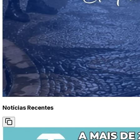
Notícias Recentes