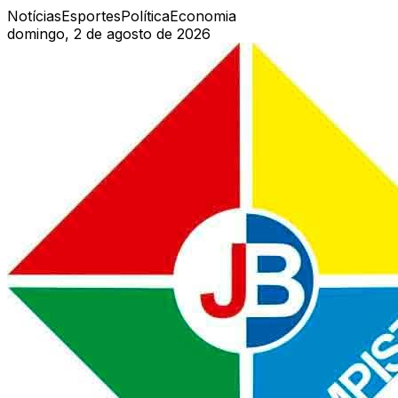
Notícias
Esportes
Política
Economia
domingo, 2 de agosto de 2026