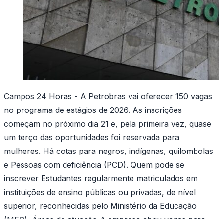
Campos 24 Horas - A Petrobras vai oferecer 150 vagas
no programa de estágios de 2026. As inscrições
começam no próximo dia 21 e, pela primeira vez, quase
um terço das oportunidades foi reservada para
mulheres. Há cotas para negros, indígenas, quilombolas
e Pessoas com deficiência (PCD). Quem pode se
inscrever Estudantes regularmente matriculados em
instituições de ensino públicas ou privadas, de nível
superior, reconhecidas pelo Ministério da Educação