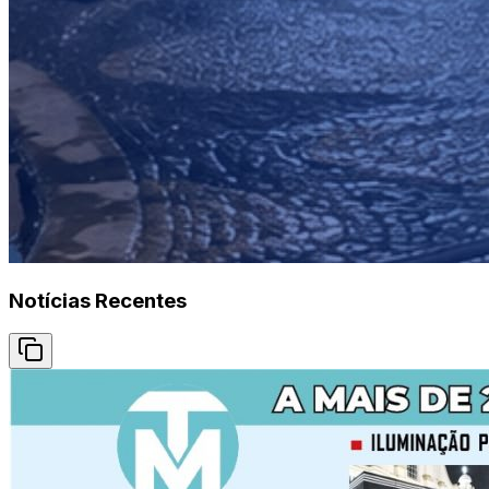
Notícias Recentes