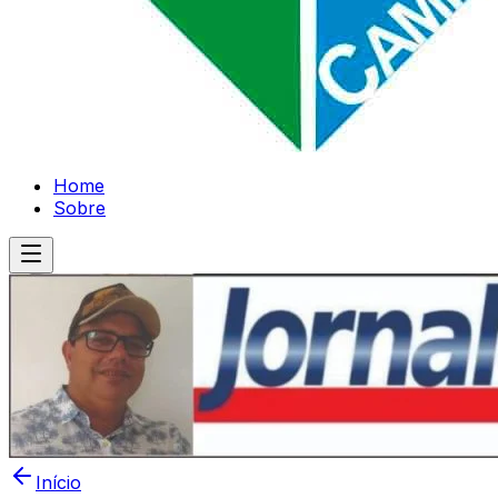
Home
Sobre
Início