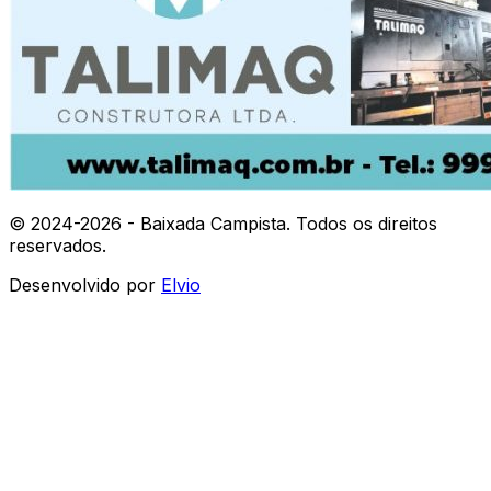
© 2024-
2026
- Baixada Campista. Todos os direitos
reservados.
Desenvolvido por
Elvio