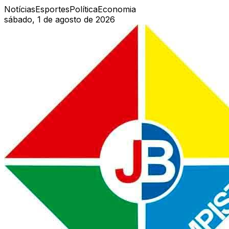
Notícias
Esportes
Política
Economia
sábado, 1 de agosto de 2026