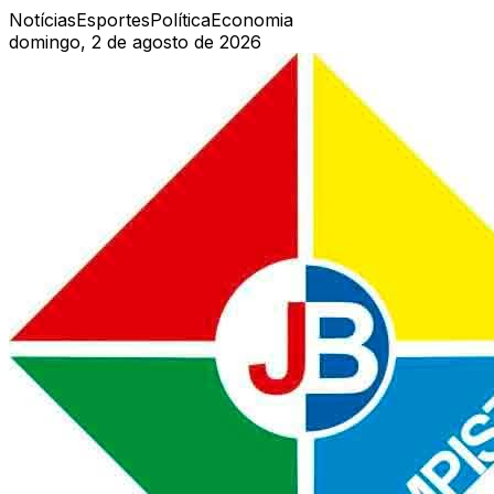
Notícias
Esportes
Política
Economia
domingo, 2 de agosto de 2026