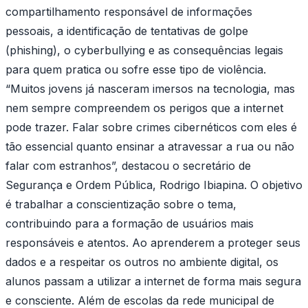
compartilhamento responsável de informações
pessoais, a identificação de tentativas de golpe
(phishing), o cyberbullying e as consequências legais
para quem pratica ou sofre esse tipo de violência.
“Muitos jovens já nasceram imersos na tecnologia, mas
nem sempre compreendem os perigos que a internet
pode trazer. Falar sobre crimes cibernéticos com eles é
tão essencial quanto ensinar a atravessar a rua ou não
falar com estranhos”, destacou o secretário de
Segurança e Ordem Pública, Rodrigo Ibiapina. O objetivo
é trabalhar a conscientização sobre o tema,
contribuindo para a formação de usuários mais
responsáveis e atentos. Ao aprenderem a proteger seus
dados e a respeitar os outros no ambiente digital, os
alunos passam a utilizar a internet de forma mais segura
e consciente. Além de escolas da rede municipal de