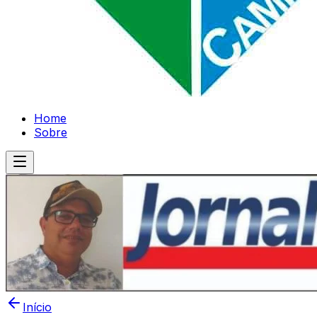
Home
Sobre
Início