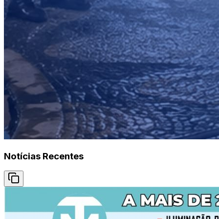
Notícias Recentes