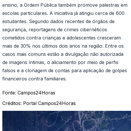
ensino, a Ordem Pública também promove palestras em
escolas particulares. A iniciativa já atingiu cerca de 600
estudantes. Segundo dados recentes de órgãos de
segurança, reportagens de crimes cibernéticos
cometidos contra crianças e adolescentes cresceram
mais de 30% nos últimos dois anos na região. Entre os
casos mais comuns estão a divulgação não autorizada
de imagens íntimas, o aliciamento por meio de perfis
falsos e a clonagem de contas para aplicação de golpes
financeiros contra familiares.
Fonte:
Campos24Horas
Créditos:
Portal Campos24Horas