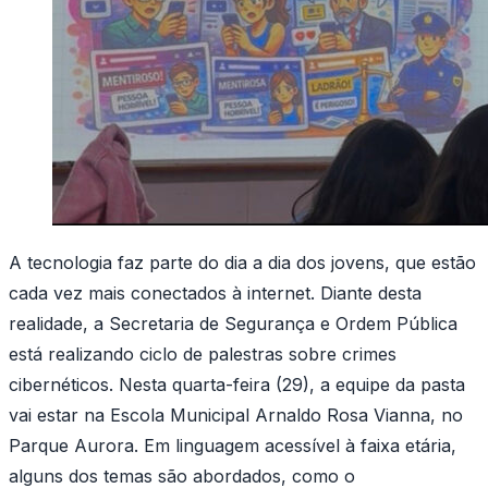
A tecnologia faz parte do dia a dia dos jovens, que estão
cada vez mais conectados à internet. Diante desta
realidade, a Secretaria de Segurança e Ordem Pública
está realizando ciclo de palestras sobre crimes
cibernéticos. Nesta quarta-feira (29), a equipe da pasta
vai estar na Escola Municipal Arnaldo Rosa Vianna, no
Parque Aurora. Em linguagem acessível à faixa etária,
alguns dos temas são abordados, como o