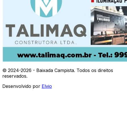
© 2024-
2026
- Baixada Campista. Todos os direitos
reservados.
Desenvolvido por
Elvio