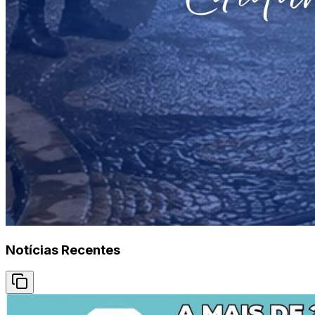
Notícias Recentes