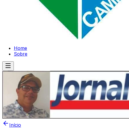
Home
Sobre
Início