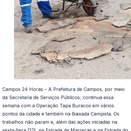
Campos 24 Horas – A Prefeitura de Campos, por meio
da Secretaria de Serviços Públicos, continua essa
semana com a Operação Tapa Buracos em vários
pontos da cidade e também na Baixada Campista. Os
trabalhos não param e, além das ações iniciadas na
sexta-feira (12), na Estrada de Marrecas e na Estrada do