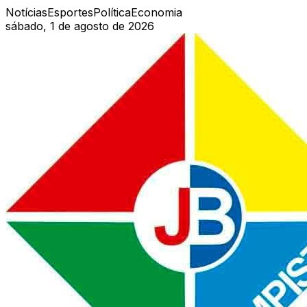
Notícias
Esportes
Política
Economia
sábado, 1 de agosto de 2026