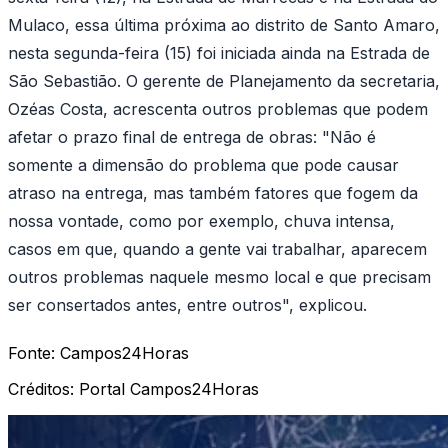
Mulaco, essa última próxima ao distrito de Santo Amaro,
nesta segunda-feira (15) foi iniciada ainda na Estrada de
São Sebastião. O gerente de Planejamento da secretaria,
Ozéas Costa, acrescenta outros problemas que podem
afetar o prazo final de entrega de obras: "Não é
somente a dimensão do problema que pode causar
atraso na entrega, mas também fatores que fogem da
nossa vontade, como por exemplo, chuva intensa,
casos em que, quando a gente vai trabalhar, aparecem
outros problemas naquele mesmo local e que precisam
ser consertados antes, entre outros", explicou.
Fonte:
Campos24Horas
Créditos:
Portal Campos24Horas