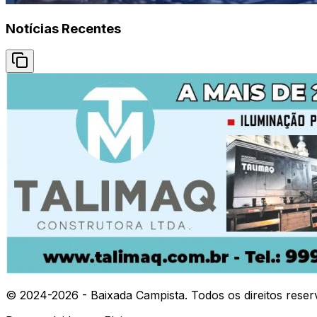
Notícias Recentes
© 2024-
2026
- Baixada Campista. Todos os direitos reser