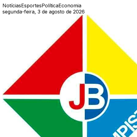
Notícias
Esportes
Política
Economia
segunda-feira, 3 de agosto de 2026