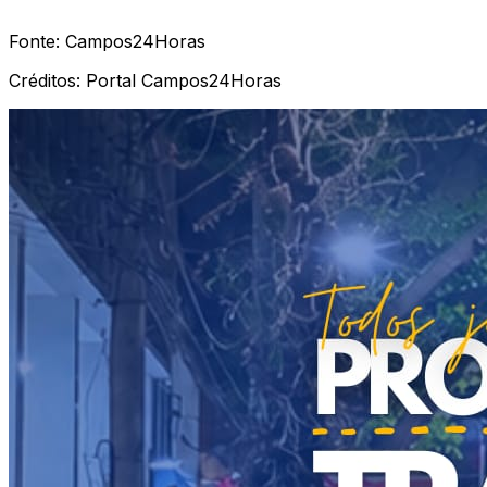
Fonte:
Campos24Horas
Créditos:
Portal Campos24Horas