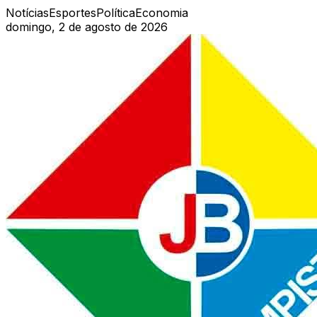
Notícias
Esportes
Política
Economia
domingo, 2 de agosto de 2026