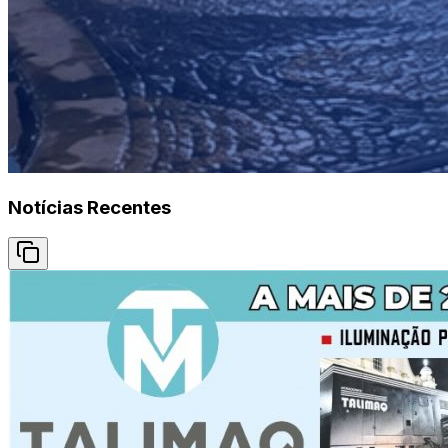
Notícias Recentes