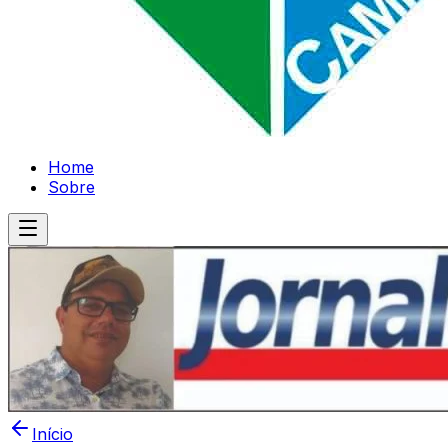
Home
Sobre
Início