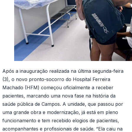
Após a inauguração realizada na última segunda-feira
(3), o novo pronto-socorro do Hospital Ferreira
Machado (HFM) começou oficialmente a receber
pacientes, marcando uma nova fase na história da
saúde pública de Campos. A unidade, que passou por
uma grande obra e modernização, já está em pleno
funcionamento e tem recebido elogios de pacientes,
acompanhantes e profissionais de saúde. “Ela caiu na