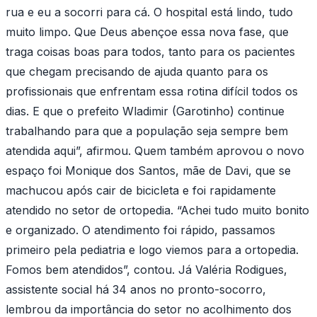
rua e eu a socorri para cá. O hospital está lindo, tudo
muito limpo. Que Deus abençoe essa nova fase, que
traga coisas boas para todos, tanto para os pacientes
que chegam precisando de ajuda quanto para os
profissionais que enfrentam essa rotina difícil todos os
dias. E que o prefeito Wladimir (Garotinho) continue
trabalhando para que a população seja sempre bem
atendida aqui”, afirmou. Quem também aprovou o novo
espaço foi Monique dos Santos, mãe de Davi, que se
machucou após cair de bicicleta e foi rapidamente
atendido no setor de ortopedia. “Achei tudo muito bonito
e organizado. O atendimento foi rápido, passamos
primeiro pela pediatria e logo viemos para a ortopedia.
Fomos bem atendidos”, contou. Já Valéria Rodigues,
assistente social há 34 anos no pronto-socorro,
lembrou da importância do setor no acolhimento dos