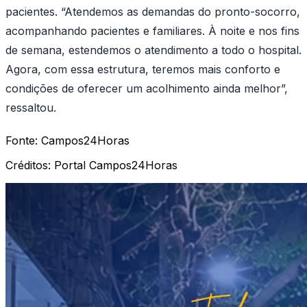
pacientes. “Atendemos as demandas do pronto-socorro,
acompanhando pacientes e familiares. À noite e nos fins
de semana, estendemos o atendimento a todo o hospital.
Agora, com essa estrutura, teremos mais conforto e
condições de oferecer um acolhimento ainda melhor”,
ressaltou.
Fonte:
Campos24Horas
Créditos:
Portal Campos24Horas