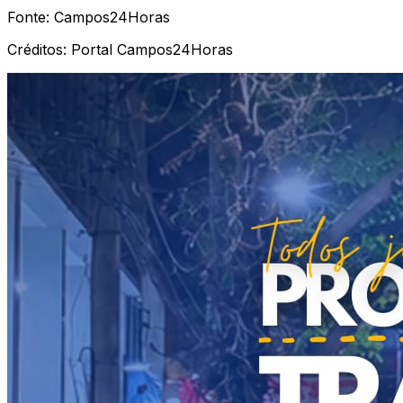
Fonte:
Campos24Horas
Créditos:
Portal Campos24Horas