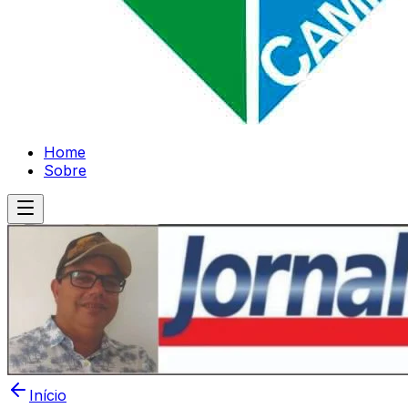
Home
Sobre
Início