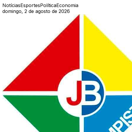
Notícias
Esportes
Política
Economia
domingo, 2 de agosto de 2026