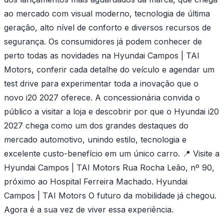
ao mercado com visual moderno, tecnologia de última
geração, alto nível de conforto e diversos recursos de
segurança. Os consumidores já podem conhecer de
perto todas as novidades na Hyundai Campos | TAI
Motors, conferir cada detalhe do veículo e agendar um
test drive para experimentar toda a inovação que o
novo i20 2027 oferece. A concessionária convida o
público a visitar a loja e descobrir por que o Hyundai i20
2027 chega como um dos grandes destaques do
mercado automotivo, unindo estilo, tecnologia e
excelente custo-benefício em um único carro. 📍 Visite a
Hyundai Campos | TAI Motors Rua Rocha Leão, nº 90,
próximo ao Hospital Ferreira Machado. Hyundai
Campos | TAI Motors O futuro da mobilidade já chegou.
Agora é a sua vez de viver essa experiência.