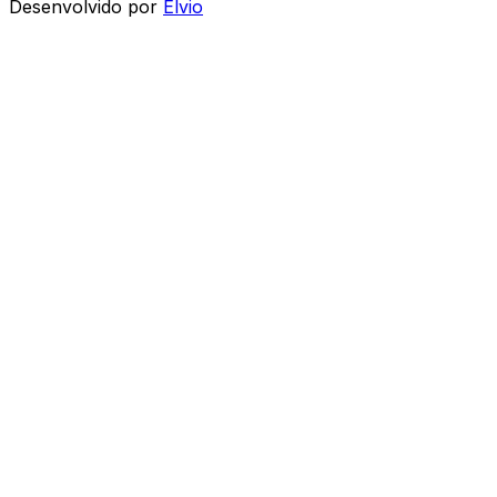
Desenvolvido por
Elvio