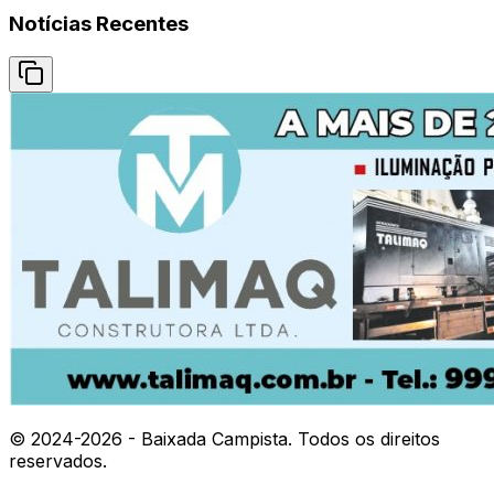
Notícias Recentes
© 2024-
2026
- Baixada Campista. Todos os direitos
reservados.