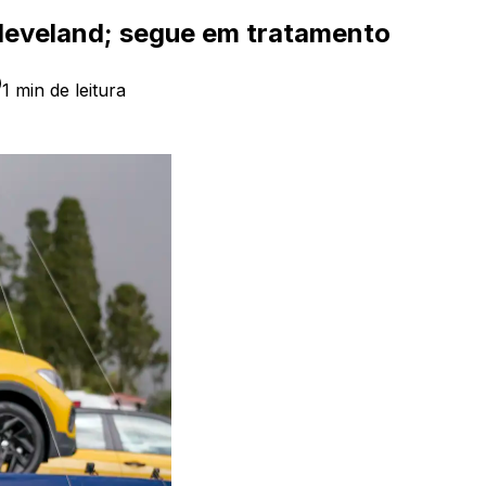
leveland; segue em tratamento
1
min de leitura