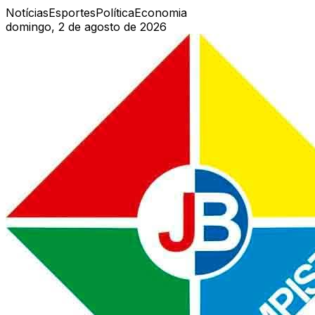
Notícias
Esportes
Política
Economia
domingo, 2 de agosto de 2026