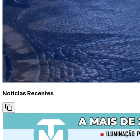
Notícias Recentes