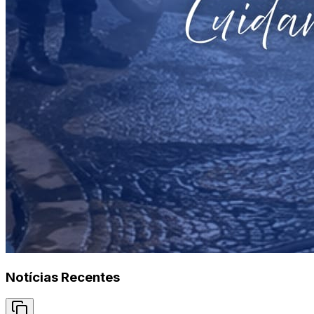
Notícias Recentes