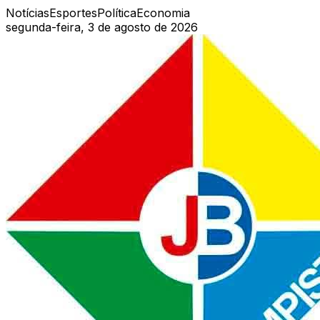
Notícias
Esportes
Política
Economia
segunda-feira, 3 de agosto de 2026