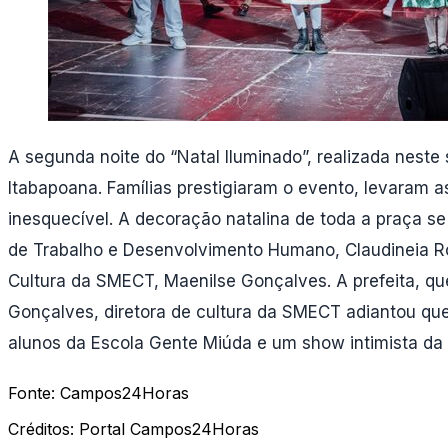
A segunda noite do “Natal Iluminado”, realizada neste
Itabapoana. Famílias prestigiaram o evento, levaram a
inesquecível. A decoração natalina de toda a praça se
de Trabalho e Desenvolvimento Humano, Claudineia Ro
Cultura da SMECT, Maenilse Gonçalves. A prefeita, qu
Gonçalves, diretora de cultura da SMECT adiantou que
alunos da Escola Gente Miúda e um show intimista da 
Fonte:
Campos24Horas
Créditos:
Portal Campos24Horas