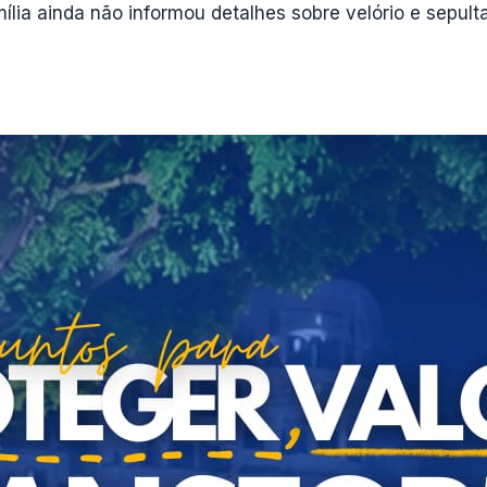
lia ainda não informou detalhes sobre velório e sepult