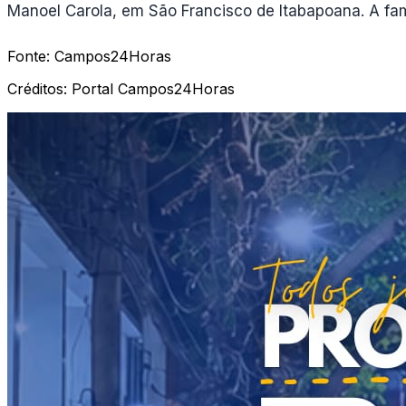
Manoel Carola, em São Francisco de Itabapoana. A famí
Fonte:
Campos24Horas
Créditos:
Portal Campos24Horas