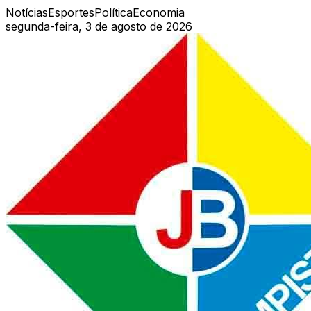
Notícias
Esportes
Política
Economia
segunda-feira, 3 de agosto de 2026