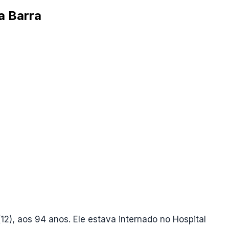
a Barra
12), aos 94 anos. Ele estava internado no Hospital