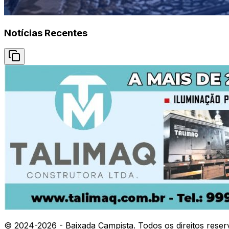
Notícias Recentes
© 2024-
2026
- Baixada Campista. Todos os direitos reser