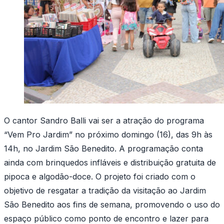
O cantor Sandro Balli vai ser a atração do programa
“Vem Pro Jardim” no próximo domingo (16), das 9h às
14h, no Jardim São Benedito. A programação conta
ainda com brinquedos infláveis e distribuição gratuita de
pipoca e algodão-doce. O projeto foi criado com o
objetivo de resgatar a tradição da visitação ao Jardim
São Benedito aos fins de semana, promovendo o uso do
espaço público como ponto de encontro e lazer para