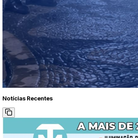
Notícias Recentes