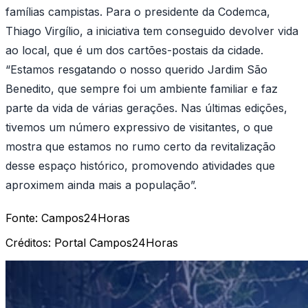
famílias campistas. Para o presidente da Codemca,
Thiago Virgílio, a iniciativa tem conseguido devolver vida
ao local, que é um dos cartões-postais da cidade.
“Estamos resgatando o nosso querido Jardim São
Benedito, que sempre foi um ambiente familiar e faz
parte da vida de várias gerações. Nas últimas edições,
tivemos um número expressivo de visitantes, o que
mostra que estamos no rumo certo da revitalização
desse espaço histórico, promovendo atividades que
aproximem ainda mais a população”.
Fonte:
Campos24Horas
Créditos:
Portal Campos24Horas