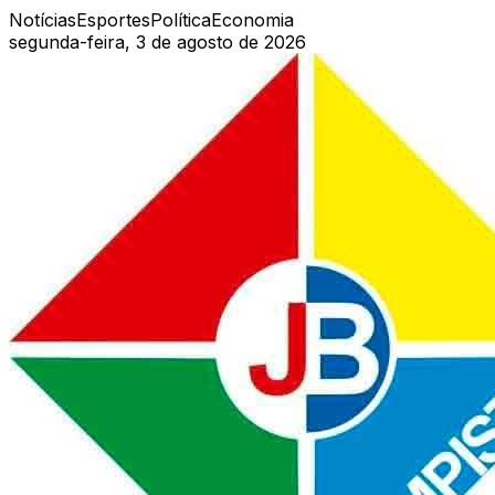
Notícias
Esportes
Política
Economia
segunda-feira, 3 de agosto de 2026