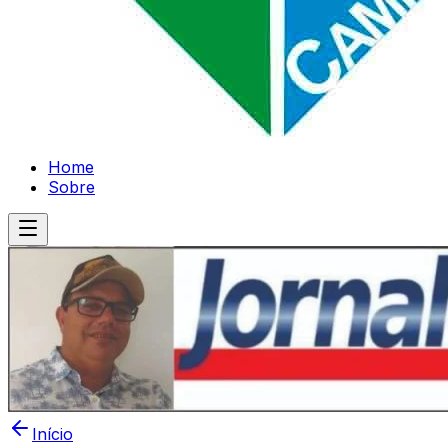
Home
Sobre
Início