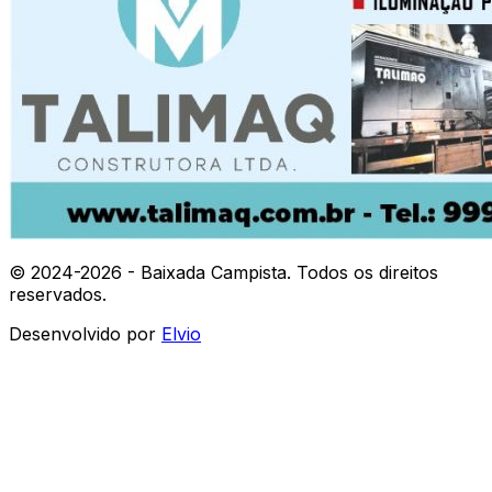
© 2024-
2026
- Baixada Campista. Todos os direitos
reservados.
Desenvolvido por
Elvio