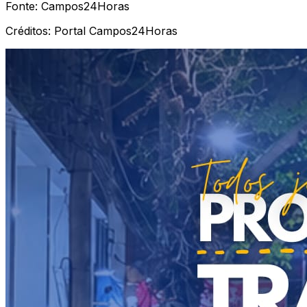
Fonte:
Campos24Horas
Créditos:
Portal Campos24Horas