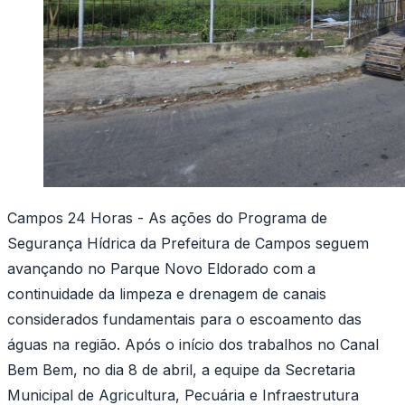
Campos 24 Horas - As ações do Programa de
Segurança Hídrica da Prefeitura de Campos seguem
avançando no Parque Novo Eldorado com a
continuidade da limpeza e drenagem de canais
considerados fundamentais para o escoamento das
águas na região. Após o início dos trabalhos no Canal
Bem Bem, no dia 8 de abril, a equipe da Secretaria
Municipal de Agricultura, Pecuária e Infraestrutura