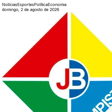
Notícias
Esportes
Política
Economia
domingo, 2 de agosto de 2026