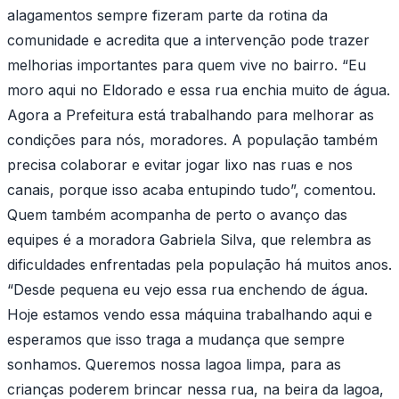
alagamentos sempre fizeram parte da rotina da
comunidade e acredita que a intervenção pode trazer
melhorias importantes para quem vive no bairro. “Eu
moro aqui no Eldorado e essa rua enchia muito de água.
Agora a Prefeitura está trabalhando para melhorar as
condições para nós, moradores. A população também
precisa colaborar e evitar jogar lixo nas ruas e nos
canais, porque isso acaba entupindo tudo”, comentou.
Quem também acompanha de perto o avanço das
equipes é a moradora Gabriela Silva, que relembra as
dificuldades enfrentadas pela população há muitos anos.
“Desde pequena eu vejo essa rua enchendo de água.
Hoje estamos vendo essa máquina trabalhando aqui e
esperamos que isso traga a mudança que sempre
sonhamos. Queremos nossa lagoa limpa, para as
crianças poderem brincar nessa rua, na beira da lagoa,