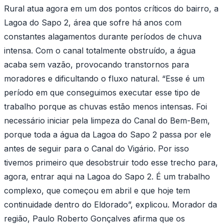
Rural atua agora em um dos pontos críticos do bairro, a
Lagoa do Sapo 2, área que sofre há anos com
constantes alagamentos durante períodos de chuva
intensa. Com o canal totalmente obstruído, a água
acaba sem vazão, provocando transtornos para
moradores e dificultando o fluxo natural. “Esse é um
período em que conseguimos executar esse tipo de
trabalho porque as chuvas estão menos intensas. Foi
necessário iniciar pela limpeza do Canal do Bem-Bem,
porque toda a água da Lagoa do Sapo 2 passa por ele
antes de seguir para o Canal do Vigário. Por isso
tivemos primeiro que desobstruir todo esse trecho para,
agora, entrar aqui na Lagoa do Sapo 2. É um trabalho
complexo, que começou em abril e que hoje tem
continuidade dentro do Eldorado”, explicou. Morador da
região, Paulo Roberto Gonçalves afirma que os