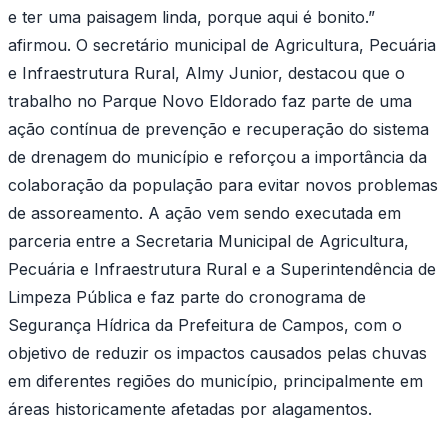
e ter uma paisagem linda, porque aqui é bonito.”
afirmou. O secretário municipal de Agricultura, Pecuária
e Infraestrutura Rural, Almy Junior, destacou que o
trabalho no Parque Novo Eldorado faz parte de uma
ação contínua de prevenção e recuperação do sistema
de drenagem do município e reforçou a importância da
colaboração da população para evitar novos problemas
de assoreamento. A ação vem sendo executada em
parceria entre a Secretaria Municipal de Agricultura,
Pecuária e Infraestrutura Rural e a Superintendência de
Limpeza Pública e faz parte do cronograma de
Segurança Hídrica da Prefeitura de Campos, com o
objetivo de reduzir os impactos causados pelas chuvas
em diferentes regiões do município, principalmente em
áreas historicamente afetadas por alagamentos.