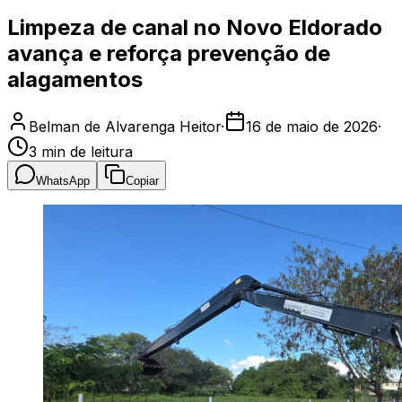
Limpeza de canal no Novo Eldorado
avança e reforça prevenção de
alagamentos
Belman de Alvarenga Heitor
·
16 de maio de 2026
·
3
min de leitura
WhatsApp
Copiar