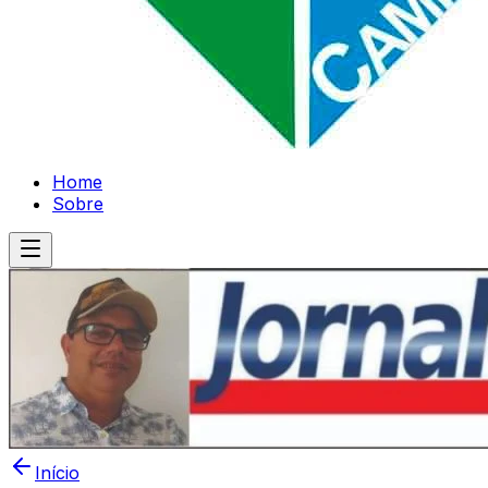
Home
Sobre
Início