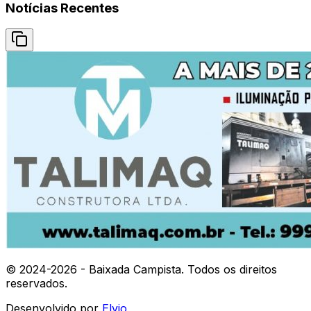
Notícias Recentes
© 2024-
2026
- Baixada Campista. Todos os direitos
reservados.
Desenvolvido por
Elvio