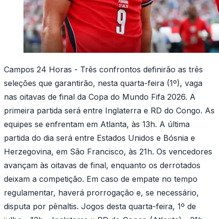
Campos 24 Horas - Três confrontos definirão as três
seleções que garantirão, nesta quarta-feira (1º), vaga
nas oitavas de final da Copa do Mundo Fifa 2026. A
primeira partida será entre Inglaterra e RD do Congo. As
equipes se enfrentam em Atlanta, às 13h. A última
partida do dia será entre Estados Unidos e Bósnia e
Herzegovina, em São Francisco, às 21h. Os vencedores
avançam às oitavas de final, enquanto os derrotados
deixam a competição. Em caso de empate no tempo
regulamentar, haverá prorrogação e, se necessário,
disputa por pênaltis. Jogos desta quarta-feira, 1º de