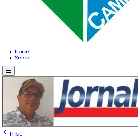
Home
Sobre
Início