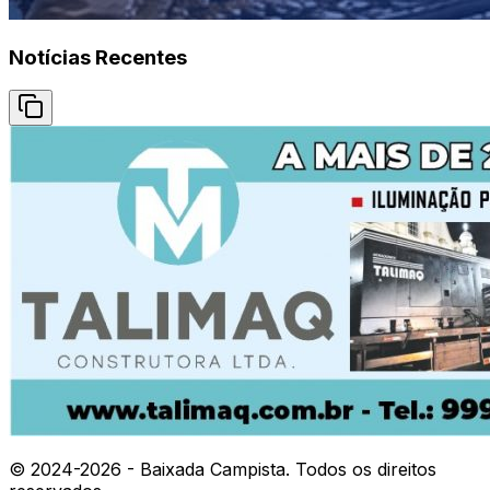
Notícias Recentes
© 2024-
2026
- Baixada Campista. Todos os direitos