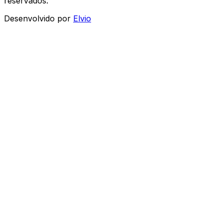
reservados.
Desenvolvido por
Elvio