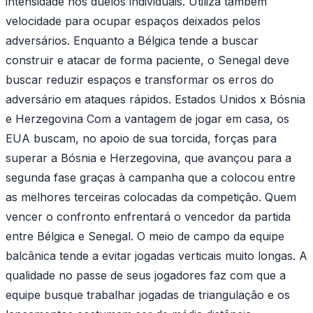
intensidade nos duelos individuais. Utiliza também
velocidade para ocupar espaços deixados pelos
adversários. Enquanto a Bélgica tende a buscar
construir e atacar de forma paciente, o Senegal deve
buscar reduzir espaços e transformar os erros do
adversário em ataques rápidos. Estados Unidos x Bósnia
e Herzegovina Com a vantagem de jogar em casa, os
EUA buscam, no apoio de sua torcida, forças para
superar a Bósnia e Herzegovina, que avançou para a
segunda fase graças à campanha que a colocou entre
as melhores terceiras colocadas da competição. Quem
vencer o confronto enfrentará o vencedor da partida
entre Bélgica e Senegal. O meio de campo da equipe
balcânica tende a evitar jogadas verticais muito longas. A
qualidade no passe de seus jogadores faz com que a
equipe busque trabalhar jogadas de triangulação e os