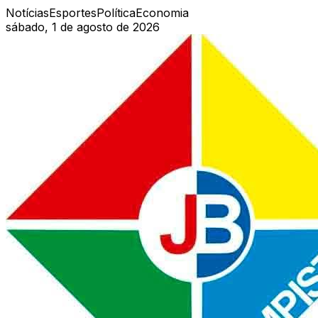
Notícias
Esportes
Política
Economia
sábado, 1 de agosto de 2026