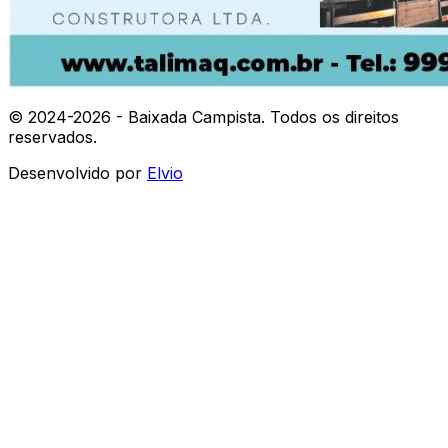
© 2024-
2026
- Baixada Campista. Todos os direitos
reservados.
Desenvolvido por
Elvio