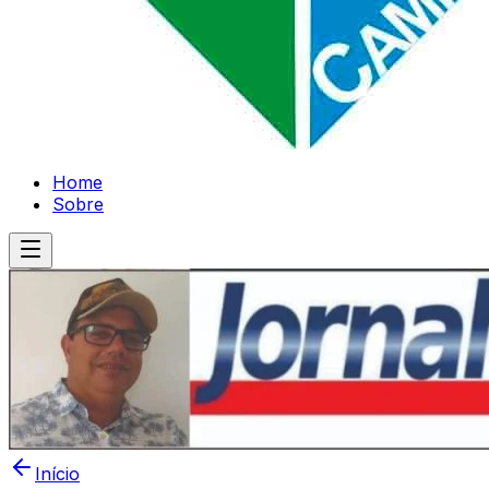
Home
Sobre
Início