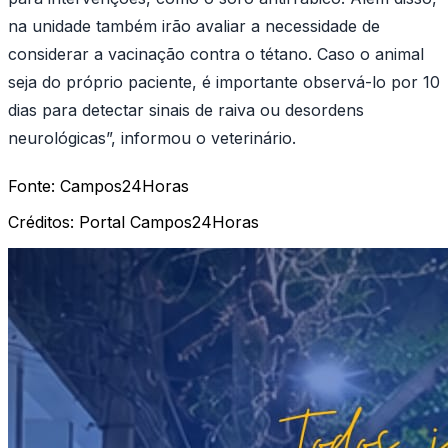
na unidade também irão avaliar a necessidade de
considerar a vacinação contra o tétano. Caso o animal
seja do próprio paciente, é importante observá-lo por 10
dias para detectar sinais de raiva ou desordens
neurológicas”, informou o veterinário.
Fonte:
Campos24Horas
Créditos:
Portal Campos24Horas