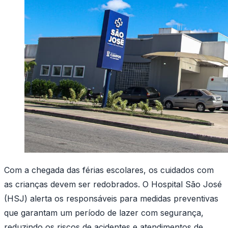
Com a chegada das férias escolares, os cuidados com
as crianças devem ser redobrados. O Hospital São José
(HSJ) alerta os responsáveis para medidas preventivas
que garantam um período de lazer com segurança,
reduzindo os riscos de acidentes e atendimentos de