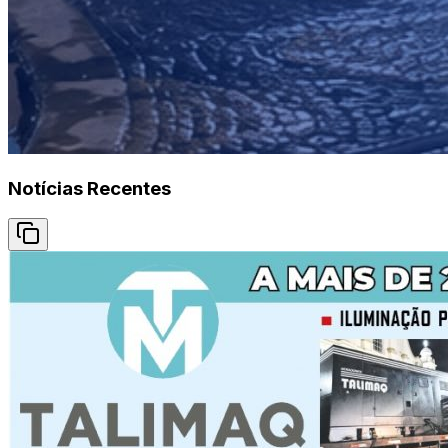
Notícias Recentes