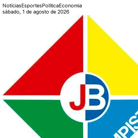
Notícias
Esportes
Política
Economia
sábado, 1 de agosto de 2026