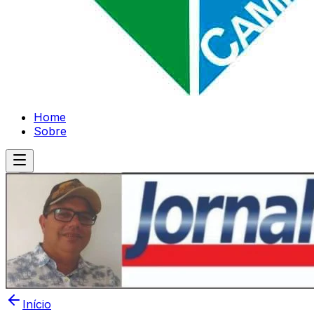
Home
Sobre
Início