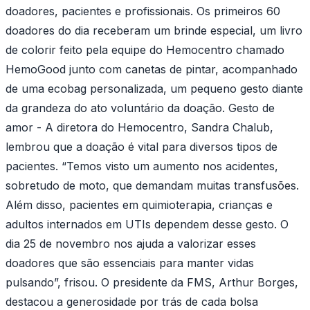
doadores, pacientes e profissionais. Os primeiros 60
doadores do dia receberam um brinde especial, um livro
de colorir feito pela equipe do Hemocentro chamado
HemoGood junto com canetas de pintar, acompanhado
de uma ecobag personalizada, um pequeno gesto diante
da grandeza do ato voluntário da doação. Gesto de
amor - A diretora do Hemocentro, Sandra Chalub,
lembrou que a doação é vital para diversos tipos de
pacientes. “Temos visto um aumento nos acidentes,
sobretudo de moto, que demandam muitas transfusões.
Além disso, pacientes em quimioterapia, crianças e
adultos internados em UTIs dependem desse gesto. O
dia 25 de novembro nos ajuda a valorizar esses
doadores que são essenciais para manter vidas
pulsando”, frisou. O presidente da FMS, Arthur Borges,
destacou a generosidade por trás de cada bolsa