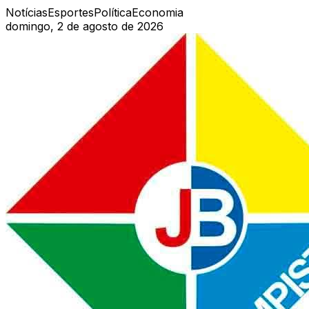
Notícias
Esportes
Política
Economia
domingo, 2 de agosto de 2026