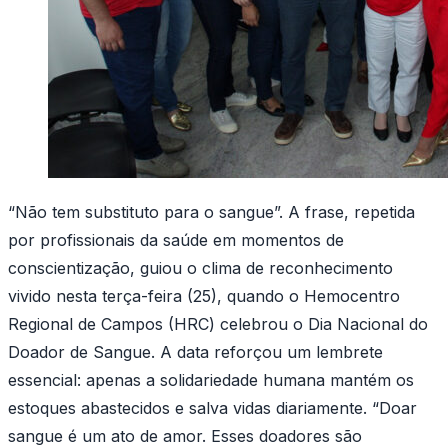
“Não tem substituto para o sangue”. A frase, repetida
por profissionais da saúde em momentos de
conscientização, guiou o clima de reconhecimento
vivido nesta terça-feira (25), quando o Hemocentro
Regional de Campos (HRC) celebrou o Dia Nacional do
Doador de Sangue. A data reforçou um lembrete
essencial: apenas a solidariedade humana mantém os
estoques abastecidos e salva vidas diariamente. “Doar
sangue é um ato de amor. Esses doadores são