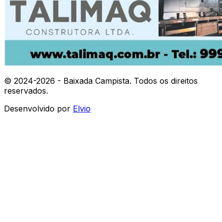
© 2024-
2026
- Baixada Campista. Todos os direitos
reservados.
Desenvolvido por
Elvio