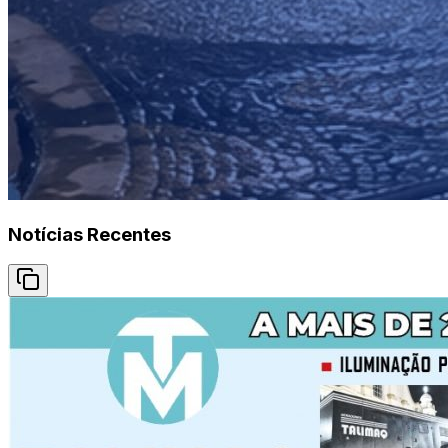
Notícias Recentes