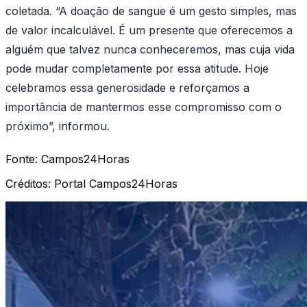
coletada. “A doação de sangue é um gesto simples, mas
de valor incalculável. É um presente que oferecemos a
alguém que talvez nunca conheceremos, mas cuja vida
pode mudar completamente por essa atitude. Hoje
celebramos essa generosidade e reforçamos a
importância de mantermos esse compromisso com o
próximo”, informou.
Fonte:
Campos24Horas
Créditos:
Portal Campos24Horas