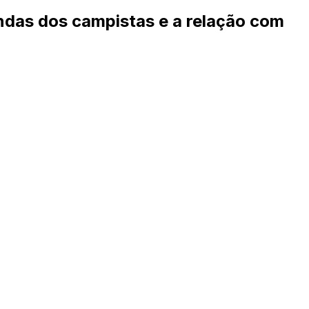
andas dos campistas e a relação com