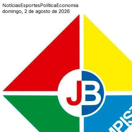
Notícias
Esportes
Política
Economia
domingo, 2 de agosto de 2026