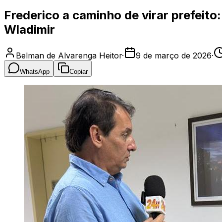
Frederico a caminho de virar prefeito
Wladimir
Belman de Alvarenga Heitor
·
9 de março de 2026
·
WhatsApp
Copiar