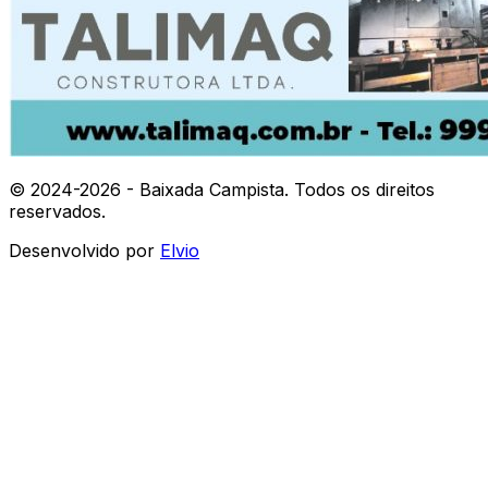
© 2024-
2026
- Baixada Campista. Todos os direitos
reservados.
Desenvolvido por
Elvio