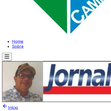
Home
Sobre
Início