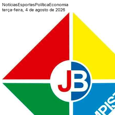
Notícias
Esportes
Política
Economia
terça-feira, 4 de agosto de 2026