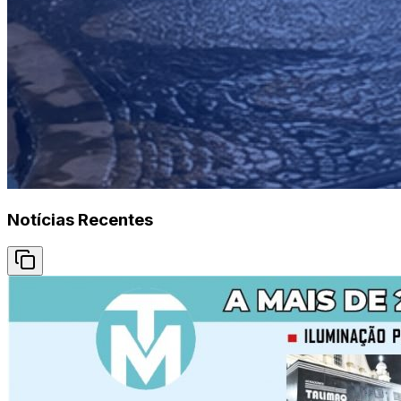
Notícias Recentes