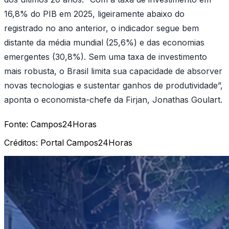
16,8% do PIB em 2025, ligeiramente abaixo do
registrado no ano anterior, o indicador segue bem
distante da média mundial (25,6%) e das economias
emergentes (30,8%). Sem uma taxa de investimento
mais robusta, o Brasil limita sua capacidade de absorver
novas tecnologias e sustentar ganhos de produtividade”,
aponta o economista-chefe da Firjan, Jonathas Goulart.
Fonte:
Campos24Horas
Créditos:
Portal Campos24Horas