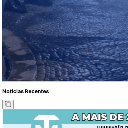
Notícias Recentes