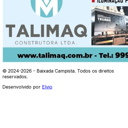
© 2024-
2026
- Baixada Campista. Todos os direitos
reservados.
Desenvolvido por
Elvio