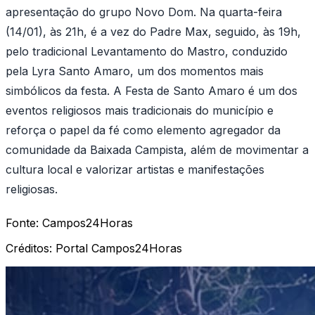
apresentação do grupo Novo Dom. Na quarta-feira
(14/01), às 21h, é a vez do Padre Max, seguido, às 19h,
pelo tradicional Levantamento do Mastro, conduzido
pela Lyra Santo Amaro, um dos momentos mais
simbólicos da festa. A Festa de Santo Amaro é um dos
eventos religiosos mais tradicionais do município e
reforça o papel da fé como elemento agregador da
comunidade da Baixada Campista, além de movimentar a
cultura local e valorizar artistas e manifestações
religiosas.
Fonte:
Campos24Horas
Créditos:
Portal Campos24Horas