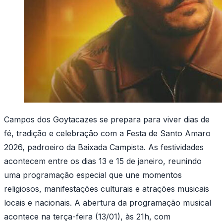
Campos dos Goytacazes se prepara para viver dias de
fé, tradição e celebração com a Festa de Santo Amaro
2026, padroeiro da Baixada Campista. As festividades
acontecem entre os dias 13 e 15 de janeiro, reunindo
uma programação especial que une momentos
religiosos, manifestações culturais e atrações musicais
locais e nacionais. A abertura da programação musical
acontece na terça-feira (13/01), às 21h, com