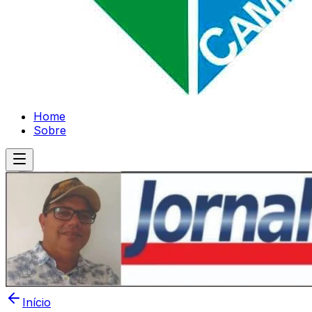
Home
Sobre
Início