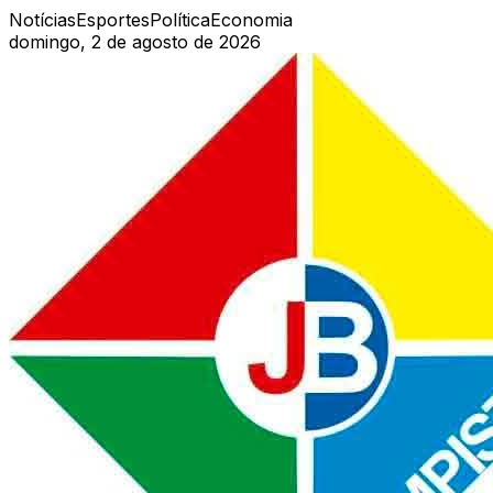
Notícias
Esportes
Política
Economia
domingo, 2 de agosto de 2026