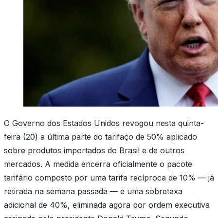
O Governo dos Estados Unidos revogou nesta quinta-
feira (20) a última parte do tarifaço de 50% aplicado
sobre produtos importados do Brasil e de outros
mercados. A medida encerra oficialmente o pacote
tarifário composto por uma tarifa recíproca de 10% — já
retirada na semana passada — e uma sobretaxa
adicional de 40%, eliminada agora por ordem executiva