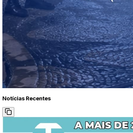
Notícias Recentes