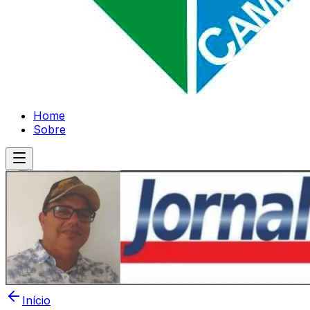
Home
Sobre
Início