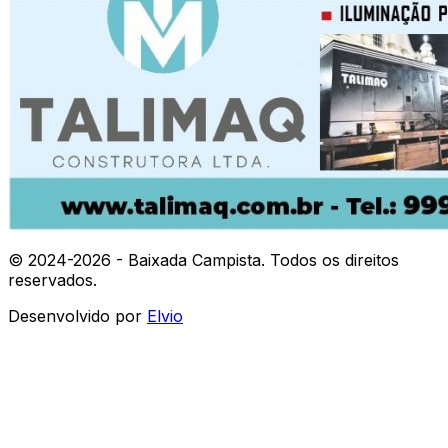
© 2024-
2026
- Baixada Campista. Todos os direitos
reservados.
Desenvolvido por
Elvio