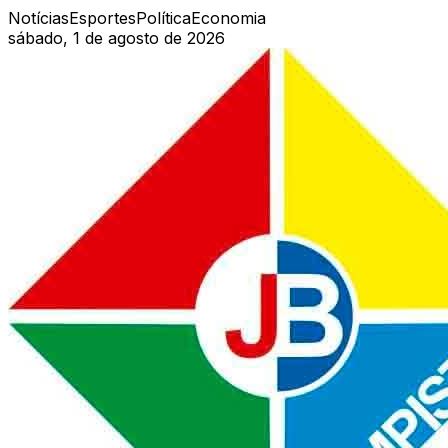
Notícias
Esportes
Política
Economia
sábado, 1 de agosto de 2026