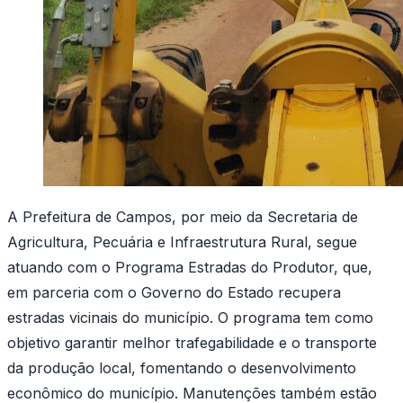
A Prefeitura de Campos, por meio da Secretaria de
Agricultura, Pecuária e Infraestrutura Rural, segue
atuando com o Programa Estradas do Produtor, que,
em parceria com o Governo do Estado recupera
estradas vicinais do município. O programa tem como
objetivo garantir melhor trafegabilidade e o transporte
da produção local, fomentando o desenvolvimento
econômico do município. Manutenções também estão