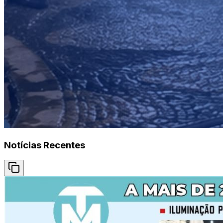
Notícias Recentes