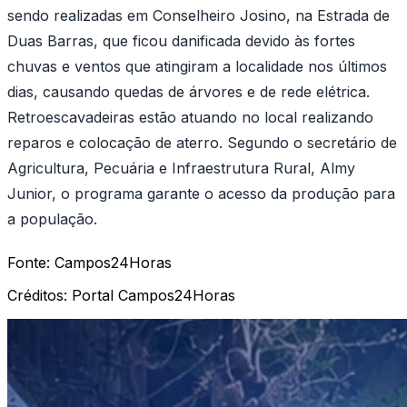
sendo realizadas em Conselheiro Josino, na Estrada de
Duas Barras, que ficou danificada devido às fortes
chuvas e ventos que atingiram a localidade nos últimos
dias, causando quedas de árvores e de rede elétrica.
Retroescavadeiras estão atuando no local realizando
reparos e colocação de aterro. Segundo o secretário de
Agricultura, Pecuária e Infraestrutura Rural, Almy
Junior, o programa garante o acesso da produção para
a população.
Fonte:
Campos24Horas
Créditos:
Portal Campos24Horas