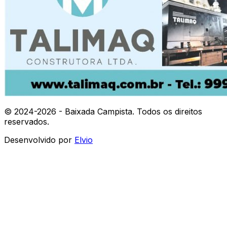
© 2024-
2026
- Baixada Campista. Todos os direitos
reservados.
Desenvolvido por
Elvio