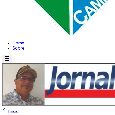
Home
Sobre
Início