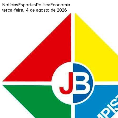
Notícias
Esportes
Política
Economia
terça-feira, 4 de agosto de 2026