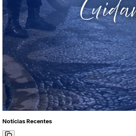
Notícias Recentes