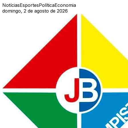
Notícias
Esportes
Política
Economia
domingo, 2 de agosto de 2026