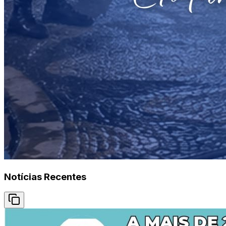
Notícias Recentes