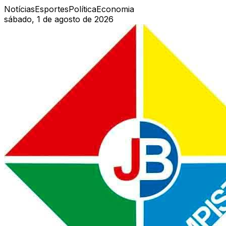
Notícias
Esportes
Política
Economia
sábado, 1 de agosto de 2026