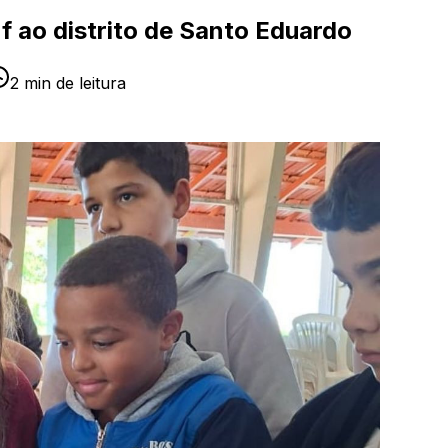
f ao distrito de Santo Eduardo
2
min de leitura