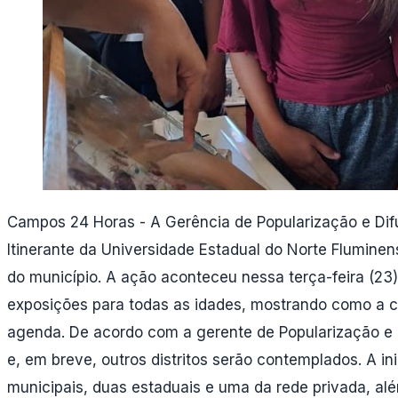
Campos 24 Horas - A Gerência de Popularização e Difu
Itinerante da Universidade Estadual do Norte Fluminen
do município. A ação aconteceu nessa terça-feira (23
exposições para todas as idades, mostrando como a c
agenda. De acordo com a gerente de Popularização e Di
e, em breve, outros distritos serão contemplados. A 
municipais, duas estaduais e uma da rede privada, a