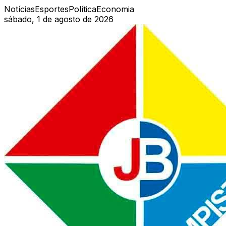
Notícias
Esportes
Política
Economia
sábado, 1 de agosto de 2026