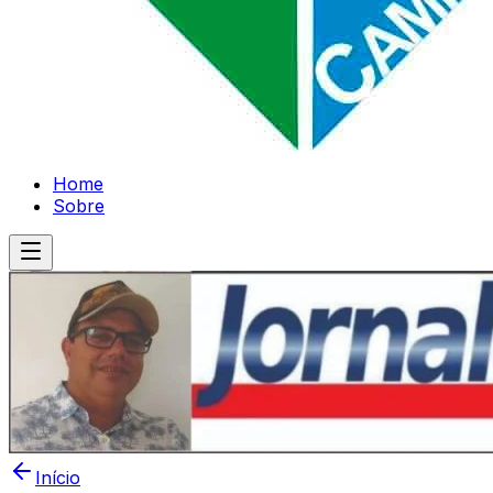
Home
Sobre
Início