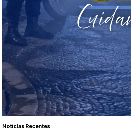
Notícias Recentes