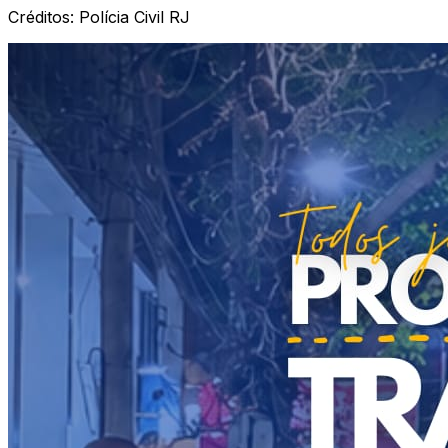
Créditos:
Polícia Civil RJ