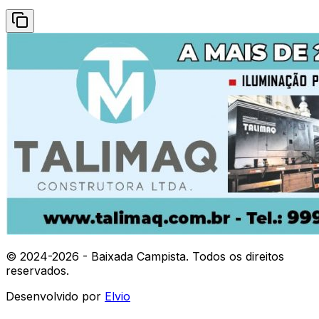
© 2024-
2026
- Baixada Campista. Todos os direitos
reservados.
Desenvolvido por
Elvio