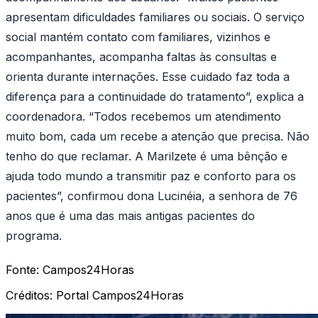
apresentam dificuldades familiares ou sociais. O serviço
social mantém contato com familiares, vizinhos e
acompanhantes, acompanha faltas às consultas e
orienta durante internações. Esse cuidado faz toda a
diferença para a continuidade do tratamento”, explica a
coordenadora. “Todos recebemos um atendimento
muito bom, cada um recebe a atenção que precisa. Não
tenho do que reclamar. A Marilzete é uma bênção e
ajuda todo mundo a transmitir paz e conforto para os
pacientes”, confirmou dona Lucinéia, a senhora de 76
anos que é uma das mais antigas pacientes do
programa.
Fonte:
Campos24Horas
Créditos:
Portal Campos24Horas