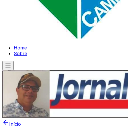
Home
Sobre
Início