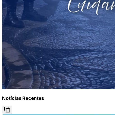
Notícias Recentes