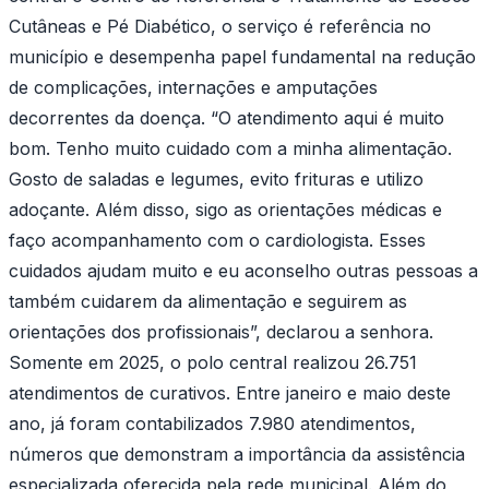
Cutâneas e Pé Diabético, o serviço é referência no
município e desempenha papel fundamental na redução
de complicações, internações e amputações
decorrentes da doença. “O atendimento aqui é muito
bom. Tenho muito cuidado com a minha alimentação.
Gosto de saladas e legumes, evito frituras e utilizo
adoçante. Além disso, sigo as orientações médicas e
faço acompanhamento com o cardiologista. Esses
cuidados ajudam muito e eu aconselho outras pessoas a
também cuidarem da alimentação e seguirem as
orientações dos profissionais”, declarou a senhora.
Somente em 2025, o polo central realizou 26.751
atendimentos de curativos. Entre janeiro e maio deste
ano, já foram contabilizados 7.980 atendimentos,
números que demonstram a importância da assistência
especializada oferecida pela rede municipal. Além do