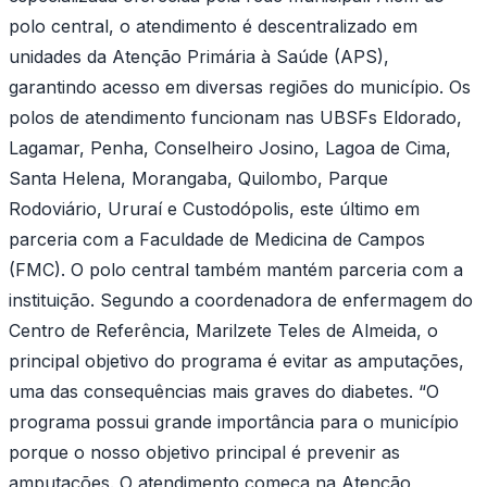
polo central, o atendimento é descentralizado em
unidades da Atenção Primária à Saúde (APS),
garantindo acesso em diversas regiões do município. Os
polos de atendimento funcionam nas UBSFs Eldorado,
Lagamar, Penha, Conselheiro Josino, Lagoa de Cima,
Santa Helena, Morangaba, Quilombo, Parque
Rodoviário, Ururaí e Custodópolis, este último em
parceria com a Faculdade de Medicina de Campos
(FMC). O polo central também mantém parceria com a
instituição. Segundo a coordenadora de enfermagem do
Centro de Referência, Marilzete Teles de Almeida, o
principal objetivo do programa é evitar as amputações,
uma das consequências mais graves do diabetes. “O
programa possui grande importância para o município
porque o nosso objetivo principal é prevenir as
amputações. O atendimento começa na Atenção