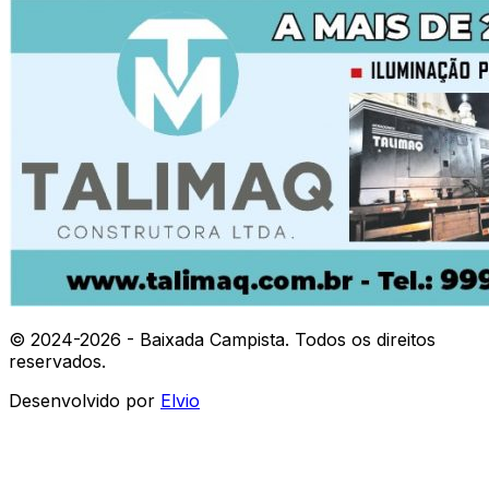
© 2024-
2026
- Baixada Campista. Todos os direitos
reservados.
Desenvolvido por
Elvio