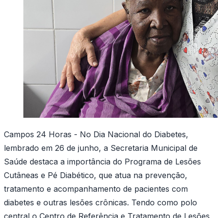
Campos 24 Horas - No Dia Nacional do Diabetes,
lembrado em 26 de junho, a Secretaria Municipal de
Saúde destaca a importância do Programa de Lesões
Cutâneas e Pé Diabético, que atua na prevenção,
tratamento e acompanhamento de pacientes com
diabetes e outras lesões crônicas. Tendo como polo
central o Centro de Referência e Tratamento de Lesões