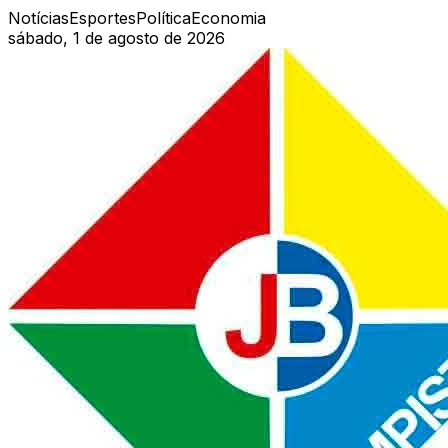
Notícias
Esportes
Política
Economia
sábado, 1 de agosto de 2026