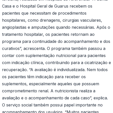
Casa e o Hospital Geral de Guarus recebem os
pacientes que necessitam de procedimentos
hospitalares, como drenagens, cirurgias vasculares,
angioplastias e amputações quando necessárias. Após o
tratamento hospitalar, os pacientes retornam ao
programa para continuidade do acompanhamento e dos
curativos”, acrescenta. O programa também passou a
contar com suplementação nutricional para pacientes
com indicação clínica, contribuindo para a cicatrização e
recuperação. “A avaliação é individualizada. Nem todos
os pacientes têm indicação para receber os
suplementos, especialmente aqueles que possuem
comprometimento renal. A nutricionista realiza a
avaliação e o acompanhamento de cada caso”, explica.
O serviço social também possui papel importante no
acompanhamento dos usuários. “Muitos pacientes