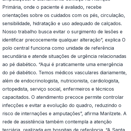
Primária, onde o paciente é avaliado, recebe
orientações sobre os cuidados com os pés, circulação,
sensibilidade, hidratação e uso adequado de calçados.
Nosso trabalho busca evitar o surgimento de lesões e
identificar precocemente qualquer alteração”, explica O
polo central funciona como unidade de referência
secundária e atende situações de urgência relacionadas
ao pé diabético. “Aqui é praticamente uma emergência
do pé diabético. Temos médicos vasculares diariamente,
além de endocrinologista, nutricionista, cardiologista,
ortopedista, serviço social, enfermeiros e técnicos
capacitados. O atendimento precoce permite controlar
infecções e evitar a evolução do quadro, reduzindo o
risco de internações e amputações”, afirma Marilzete. A
rede de assistência também contempla a atenção
terciária, realizada em hospitais de referência. “A Santa