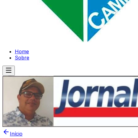
Home
Sobre
Início