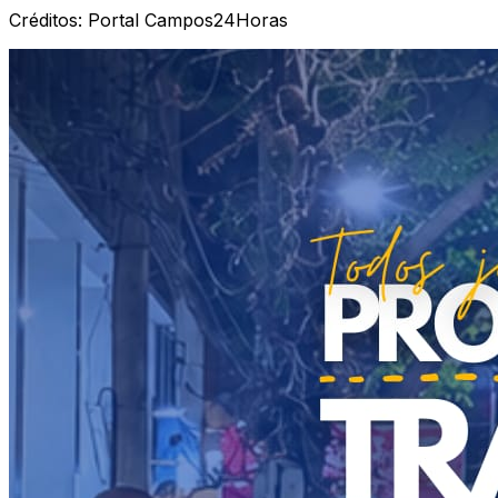
Créditos:
Portal Campos24Horas