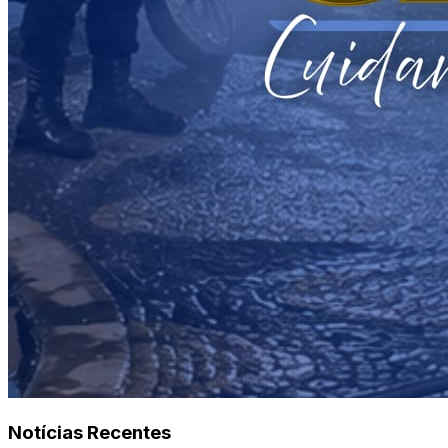
Notícias Recentes