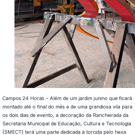
Campos 24 Horas – Além de um jardim junino que ficará
montado até o final do mês e de uma grandiosa vila para
os dois dias de evento, a decoração da Rancheirada da
Secretaria Municipal de Educação, Cultura e Tecnologia
(SMECT) terá uma parte dedicada à torcida pelo hexa