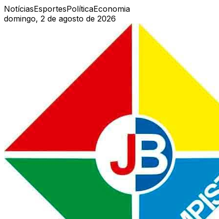
Notícias
Esportes
Política
Economia
domingo, 2 de agosto de 2026