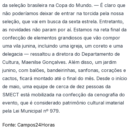
da seleção brasileira na Copa do Mundo. — É claro que
não poderíamos deixar de entrar na torcida pela nossa
seleção, que vai em busca da sexta estrela. Entretanto,
as novidades não param por aí. Estamos na reta final da
confecção de elementos grandiosos que vão compor
uma vila junina, incluindo uma igreja, um coreto e uma
delegacia — ressaltou a diretora do Departamento de
Cultura, Maenilse Gonçalves. Além disso, um jardim
junino, com balões, bandeirinhas, sanfonas, corações e
cactos, ficará montado até o final do mês. Desde o início
de maio, uma equipe de cerca de dez pessoas da
SMECT está mobilizada na confecção da cenografia do
evento, que é considerado patrimônio cultural imaterial
pela Lei Municipal nº 979.
Fonte:
Campos24Horas