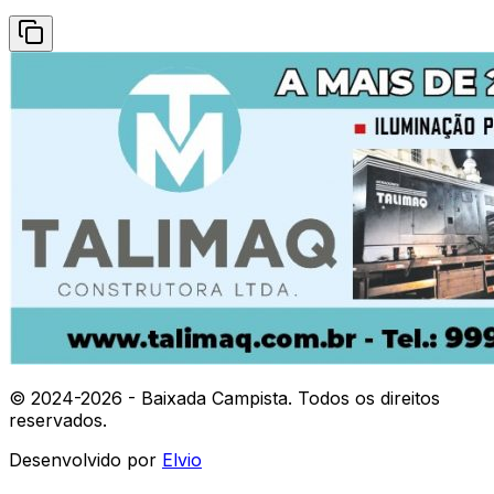
© 2024-
2026
- Baixada Campista. Todos os direitos
reservados.
Desenvolvido por
Elvio