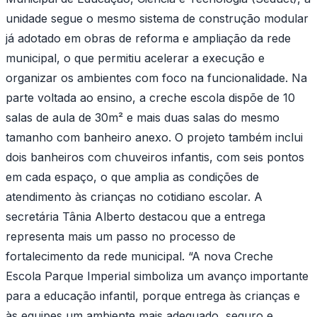
unidade segue o mesmo sistema de construção modular
já adotado em obras de reforma e ampliação da rede
municipal, o que permitiu acelerar a execução e
organizar os ambientes com foco na funcionalidade. Na
parte voltada ao ensino, a creche escola dispõe de 10
salas de aula de 30m² e mais duas salas do mesmo
tamanho com banheiro anexo. O projeto também inclui
dois banheiros com chuveiros infantis, com seis pontos
em cada espaço, o que amplia as condições de
atendimento às crianças no cotidiano escolar. A
secretária Tânia Alberto destacou que a entrega
representa mais um passo no processo de
fortalecimento da rede municipal. “A nova Creche
Escola Parque Imperial simboliza um avanço importante
para a educação infantil, porque entrega às crianças e
às equipes um ambiente mais adequado, seguro e