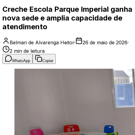
Creche Escola Parque Imperial ganha
nova sede e amplia capacidade de
atendimento
Belman de Alvarenga Heitor
·
26 de maio de 2026
·
2
min de leitura
WhatsApp
Copiar