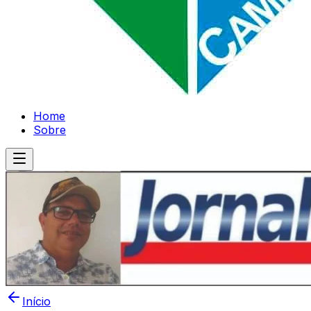
Home
Sobre
Início