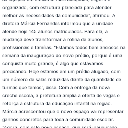
organizado, com estrutura planejada para atender
melhor às necessidades da comunidade”, afirmou. A
diretora Márcia Fernandes informou que a unidade
atende hoje 145 alunos matriculados. Para ela, a
mudança deve transformar a rotina de alunos,
profissionais e famílias. “Estamos todos bem ansiosos na
semana da inauguração do novo prédio, porque é uma
conquista muito grande, é algo que estávamos
precisando. Hoje estamos em um prédio alugado, com
um número de salas reduzidas diante da quantidade de
turmas que temos”, disse. Com a entrega da nova
creche escola, a prefeitura amplia a oferta de vagas e
reforça a estrutura da educação infantil na região.
Márcia acrescentou que o novo espaço vai representar
ganhos concretos para toda a comunidade escolar.
“Agora, com este novo espaço, que será inaugurado