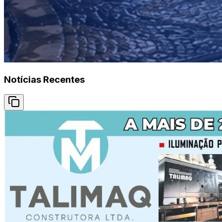
Notícias Recentes