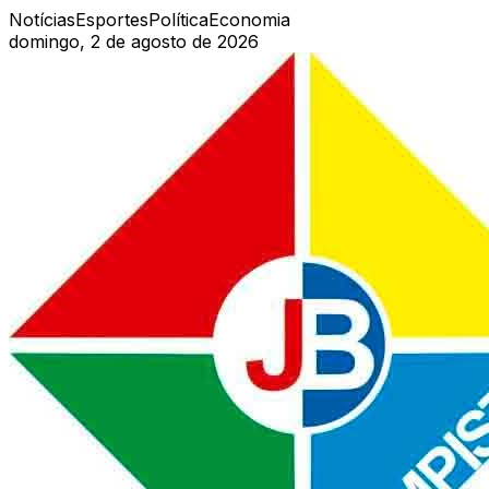
Notícias
Esportes
Política
Economia
domingo, 2 de agosto de 2026