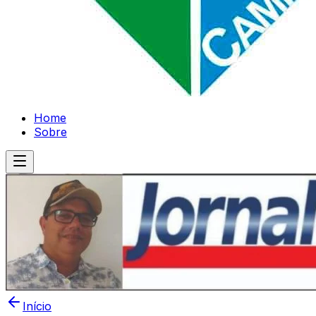
Home
Sobre
Início