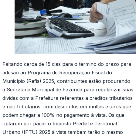
Faltando cerca de 15 dias para o término do prazo para
adesão ao Programa de Recuperação Fiscal do
Município (Refis) 2025, contribuintes estão procurando
a Secretaria Municipal de Fazenda para regularizar suas
dívidas com a Prefeitura referentes a créditos tributários
e não tributários, com descontos em multas e juros que
podem chegar a 100% no pagamento à vista. Os que
optarem por pagar o Imposto Predial e Territorial
Urbano (IPTU) 2025 à vista também terão o mesmo