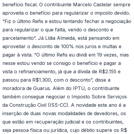
benefício fiscal. O contribuinte Marcelo Castelar sempre
aproveita o benefício para regularizar o imposto devido.
“Fiz o último Refis e estou tentando fechar a negociação
para regularizar o que falta, vendo o desconto e
parcelamento”. Já Lídia Almeida, está pensando em
aproveitar o desconto de 100% nos juros e multas e
pagar à vista. “O último Refis eu dividi em 19 vezes, mas
nesse estou vendo se consigo o benefício e pagar a
vista o refinanciamento, já que a dívida de R$2.155 e
passou para R$1.300, com o desconto”, disse a
moradora de Guarus. Além do IPTU, o contribuinte
também consegue negociar o Imposto Sobre Serviços
da Construção Civil (ISS-CC). A novidade este ano é a
inserção de duas novas modalidades de devedores, os
que estão em recuperação judicial e os contribuintes,
seja pessoa física ou jurídica, cujo débito supere os R$