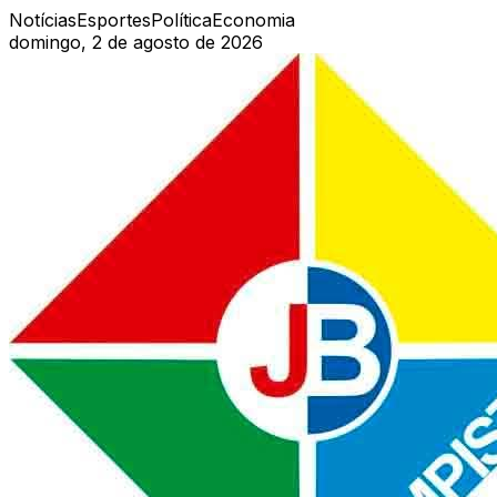
Notícias
Esportes
Política
Economia
domingo, 2 de agosto de 2026