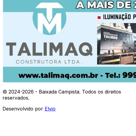
© 2024-
2026
- Baixada Campista. Todos os direitos
reservados.
Desenvolvido por
Elvio