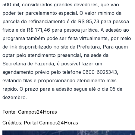
500 mil, considerados grandes devedores, que vão
poder ter parcelamento especial. O valor mínimo da
parcela do refinanciamento é de R$ 85,73 para pessoa
física e de R$ 171,46 para pessoa jurídica. A adesão ao
programa também pode ser feita virtualmente, por meio
de link disponibilizado no site da Prefeitura, Para quem
optar pelo atendimento presencial, na sede da
Secretaria de Fazenda, é possível fazer um
agendamento prévio pelo telefone 0800-6025343,
evitando filas e proporcionando atendimento mais
rápido. O prazo para a adesão segue até o dia 05 de
dezembro.
Fonte:
Campos24Horas
Créditos:
Portal Campos24Horas