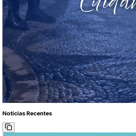
Notícias Recentes